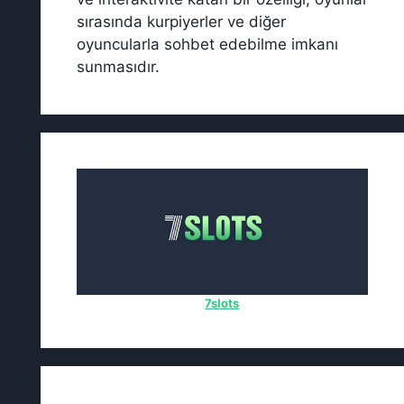
sırasında kurpiyerler ve diğer
oyuncularla sohbet edebilme imkanı
sunmasıdır.
7slots