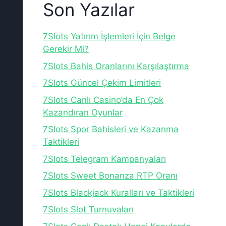
Son Yazılar
7Slots Yatırım İşlemleri İçin Belge
Gerekir Mi?
7Slots Bahis Oranlarını Karşılaştırma
7Slots Güncel Çekim Limitleri
7Slots Canlı Casino’da En Çok
Kazandıran Oyunlar
7Slots Spor Bahisleri ve Kazanma
Taktikleri
7Slots Telegram Kampanyaları
7Slots Sweet Bonanza RTP Oranı
7Slots Blackjack Kuralları ve Taktikleri
7Slots Slot Turnuvaları