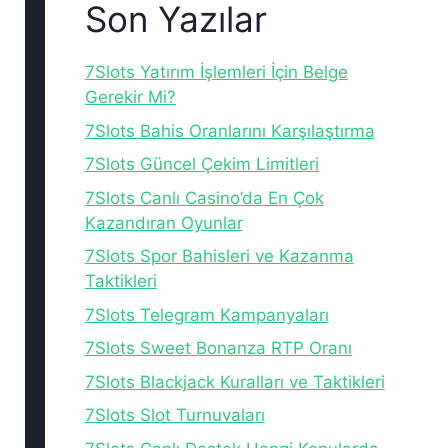
Son Yazılar
7Slots Yatırım İşlemleri İçin Belge
Gerekir Mi?
7Slots Bahis Oranlarını Karşılaştırma
7Slots Güncel Çekim Limitleri
7Slots Canlı Casino’da En Çok
Kazandıran Oyunlar
7Slots Spor Bahisleri ve Kazanma
Taktikleri
7Slots Telegram Kampanyaları
7Slots Sweet Bonanza RTP Oranı
7Slots Blackjack Kuralları ve Taktikleri
7Slots Slot Turnuvaları