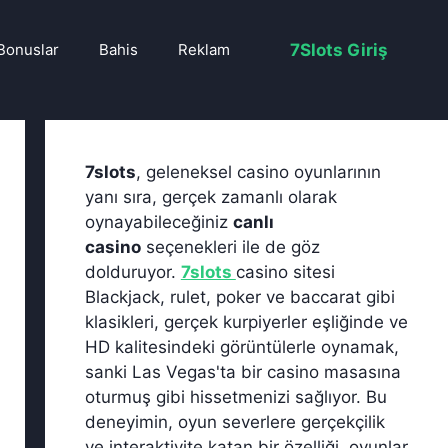
7Slots Giriş
Bonuslar
Bahis
Reklam
7slots
, geleneksel casino oyunlarının
yanı sıra, gerçek zamanlı olarak
oynayabileceğiniz
canlı
casino
seçenekleri ile de göz
dolduruyor.
7slots
casino sitesi
Blackjack, rulet, poker ve baccarat gibi
klasikleri, gerçek kurpiyerler eşliğinde ve
HD kalitesindeki görüntülerle oynamak,
sanki Las Vegas'ta bir casino masasına
oturmuş gibi hissetmenizi sağlıyor. Bu
deneyimin, oyun severlere gerçekçilik
ve interaktivite katan bir özelliği, oyunlar