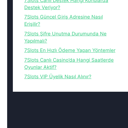
7Slots Canlı Destek Hangi Konularda
Destek Veriyor?
7Slots Güncel Giriş Adresine Nasıl
Erişilir?
7Slots Şifre Unutma Durumunda Ne
Yapılmalı?
7Slots En Hızlı Ödeme Yapan Yöntemler
7Slots Canlı Casino’da Hangi Saatlerde
Oyunlar Aktif?
7Slots VIP Üyelik Nasıl Alınır?