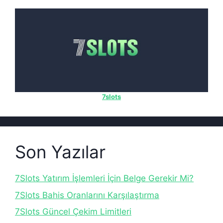
7slots
Son Yazılar
7Slots Yatırım İşlemleri İçin Belge Gerekir Mi?
7Slots Bahis Oranlarını Karşılaştırma
7Slots Güncel Çekim Limitleri