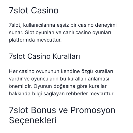
7slot Casino
7slot, kullanıcılarına eşsiz bir casino deneyimi
sunar. Slot oyunları ve canlı casino oyunları
platformda mevcuttur.
7slot Casino Kuralları
Her casino oyununun kendine özgü kuralları
vardır ve oyuncuların bu kuralları anlaması
önemlidir. Oyunun doğasına göre kurallar
hakkında bilgi sağlayan rehberler mevcuttur.
7slot Bonus ve Promosyon
Seçenekleri