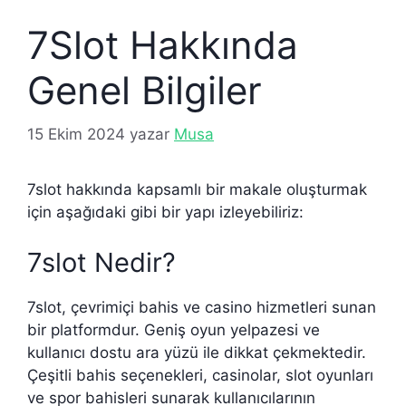
7Slot Hakkında
Genel Bilgiler
15 Ekim 2024
yazar
Musa
7slot hakkında kapsamlı bir makale oluşturmak
için aşağıdaki gibi bir yapı izleyebiliriz:
7slot Nedir?
7slot, çevrimiçi bahis ve casino hizmetleri sunan
bir platformdur. Geniş oyun yelpazesi ve
kullanıcı dostu ara yüzü ile dikkat çekmektedir.
Çeşitli bahis seçenekleri, casinolar, slot oyunları
ve spor bahisleri sunarak kullanıcılarının