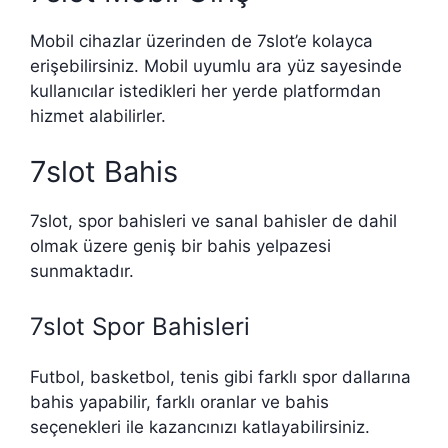
Mobil cihazlar üzerinden de 7slot’e kolayca
erişebilirsiniz. Mobil uyumlu ara yüz sayesinde
kullanıcılar istedikleri her yerde platformdan
hizmet alabilirler.
7slot Bahis
7slot, spor bahisleri ve sanal bahisler de dahil
olmak üzere geniş bir bahis yelpazesi
sunmaktadır.
7slot Spor Bahisleri
Futbol, basketbol, tenis gibi farklı spor dallarına
bahis yapabilir, farklı oranlar ve bahis
seçenekleri ile kazancınızı katlayabilirsiniz.