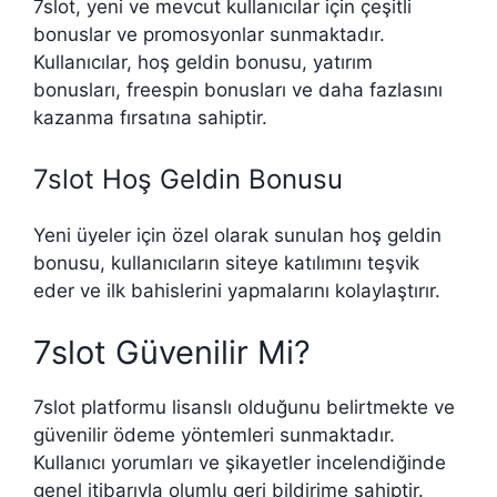
7slot, yeni ve mevcut kullanıcılar için çeşitli
bonuslar ve promosyonlar sunmaktadır.
Kullanıcılar, hoş geldin bonusu, yatırım
bonusları, freespin bonusları ve daha fazlasını
kazanma fırsatına sahiptir.
7slot Hoş Geldin Bonusu
Yeni üyeler için özel olarak sunulan hoş geldin
bonusu, kullanıcıların siteye katılımını teşvik
eder ve ilk bahislerini yapmalarını kolaylaştırır.
7slot Güvenilir Mi?
7slot platformu lisanslı olduğunu belirtmekte ve
güvenilir ödeme yöntemleri sunmaktadır.
Kullanıcı yorumları ve şikayetler incelendiğinde
genel itibarıyla olumlu geri bildirime sahiptir.