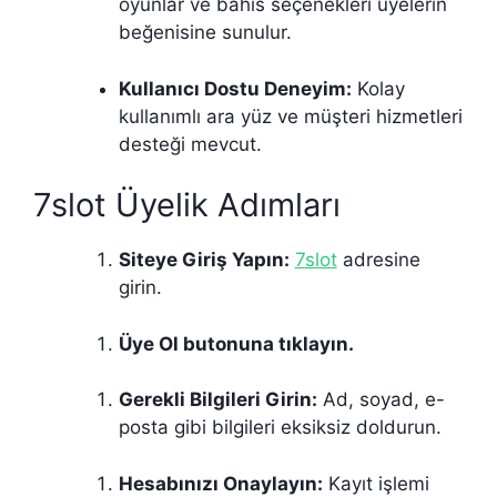
oyunlar ve bahis seçenekleri üyelerin
beğenisine sunulur.
Kullanıcı Dostu Deneyim:
Kolay
kullanımlı ara yüz ve müşteri hizmetleri
desteği mevcut.
7slot Üyelik Adımları
Siteye Giriş Yapın:
7slot
adresine
girin.
Üye Ol butonuna tıklayın.
Gerekli Bilgileri Girin:
Ad, soyad, e-
posta gibi bilgileri eksiksiz doldurun.
Hesabınızı Onaylayın:
Kayıt işlemi