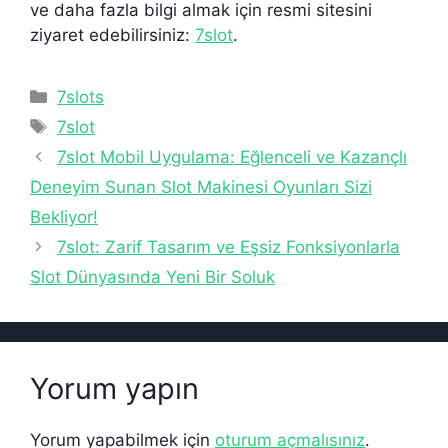
ve daha fazla bilgi almak için resmi sitesini
ziyaret edebilirsiniz:
7slot
.
Kategoriler
7slots
Etiketler
7slot
7slot Mobil Uygulama: Eğlenceli ve Kazançlı
Deneyim Sunan Slot Makinesi Oyunları Sizi
Bekliyor!
7slot: Zarif Tasarım ve Eşsiz Fonksiyonlarla
Slot Dünyasında Yeni Bir Soluk
Yorum yapın
Yorum yapabilmek için
oturum açmalısınız
.