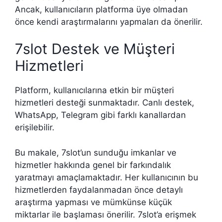
Ancak, kullanıcıların platforma üye olmadan
önce kendi araştırmalarını yapmaları da önerilir.
7slot Destek ve Müşteri
Hizmetleri
Platform, kullanıcılarına etkin bir müşteri
hizmetleri desteği sunmaktadır. Canlı destek,
WhatsApp, Telegram gibi farklı kanallardan
erişilebilir.
Bu makale, 7slot’un sunduğu imkanlar ve
hizmetler hakkında genel bir farkındalık
yaratmayı amaçlamaktadır. Her kullanıcının bu
hizmetlerden faydalanmadan önce detaylı
araştırma yapması ve mümkünse küçük
miktarlar ile başlaması önerilir. 7slot’a erişmek