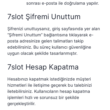
sonrası e-posta ile doğrulama yapılır.
7slot Şifremi Unuttum
Şifrenizi unuttuysanız, giriş sayfasında yer alan
“Şifremi Unuttum” bağlantısına tıklayarak e-
posta adresinize gelen talimatları takip
edebilirsiniz. Bu süreç kullanıcı güvenliğine
uygun olacak şekilde tasarlanmıştır.
7slot Hesap Kapatma
Hesabınızı kapatmak istediğinizde müşteri
hizmetleri ile iletişime geçerek bu talebinizi
iletebilirsiniz. Kullanıcıların hesap kapatma
işlemleri hızlı ve sorunsuz bir şekilde
gerçekleştirilir.