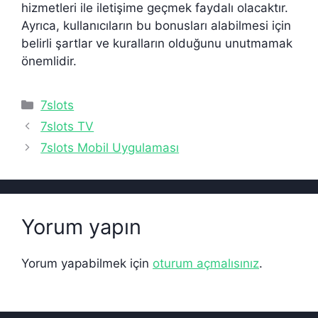
hizmetleri ile iletişime geçmek faydalı olacaktır.
Ayrıca, kullanıcıların bu bonusları alabilmesi için
belirli şartlar ve kuralların olduğunu unutmamak
önemlidir.
Kategoriler
7slots
7slots TV
7slots Mobil Uygulaması
Yorum yapın
Yorum yapabilmek için
oturum açmalısınız
.