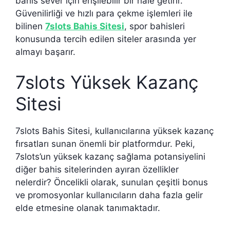
bahis sever için erişilebilir bir hale getirir.
Güvenilirliği ve hızlı para çekme işlemleri ile
bilinen
7slots Bahis Sitesi
, spor bahisleri
konusunda tercih edilen siteler arasında yer
almayı başarır.
7slots Yüksek Kazanç
Sitesi
7slots Bahis Sitesi, kullanıcılarına yüksek kazanç
fırsatları sunan önemli bir platformdur. Peki,
7slots’un yüksek kazanç sağlama potansiyelini
diğer bahis sitelerinden ayıran özellikler
nelerdir? Öncelikli olarak, sunulan çeşitli bonus
ve promosyonlar kullanıcıların daha fazla gelir
elde etmesine olanak tanımaktadır.