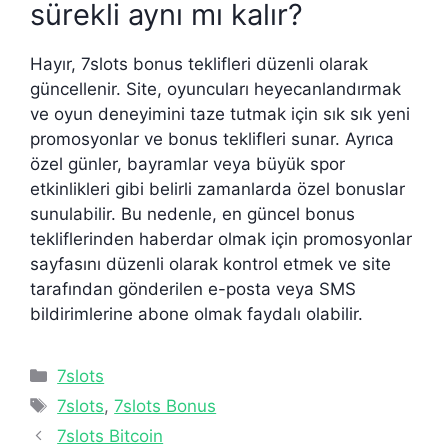
sürekli aynı mı kalır?
Hayır, 7slots bonus teklifleri düzenli olarak
güncellenir. Site, oyuncuları heyecanlandırmak
ve oyun deneyimini taze tutmak için sık sık yeni
promosyonlar ve bonus teklifleri sunar. Ayrıca
özel günler, bayramlar veya büyük spor
etkinlikleri gibi belirli zamanlarda özel bonuslar
sunulabilir. Bu nedenle, en güncel bonus
tekliflerinden haberdar olmak için promosyonlar
sayfasını düzenli olarak kontrol etmek ve site
tarafından gönderilen e-posta veya SMS
bildirimlerine abone olmak faydalı olabilir.
Kategoriler
7slots
Etiketler
7slots
,
7slots Bonus
7slots Bitcoin