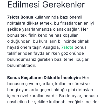
Edilmesi Gerekenler
7slots Bonus
kullanımında bazı önemli
noktalara dikkat etmek, bu fırsatlardan en iyi
şekilde yararlanmanıza olanak sağlar. Her
bonus teklifinin kendine has koşulları
olduğundan, bu kuralların bilincinde olmak
hayati önem taşır. Aşağıda,
7slots
bonus
tekliflerinden faydalanırken göz önünde
bulundurmanız gereken bazı temel ipuçları
bulunmaktadır:
Bonus Koşullarını Dikkatle İnceleyin:
Her
bonusun çevrim şartları, kullanım süresi ve
hangi oyunlarda geçerli olduğu gibi detayları
içeren özel kuralları vardır. Bu detaylar, bonusu
nasıl etkin bir şekilde kullanabileceğinizi belirler.