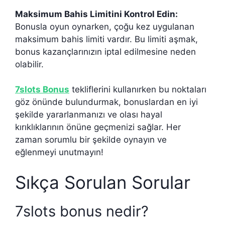
Maksimum Bahis Limitini Kontrol Edin:
Bonusla oyun oynarken, çoğu kez uygulanan
maksimum bahis limiti vardır. Bu limiti aşmak,
bonus kazançlarınızın iptal edilmesine neden
olabilir.
7slots Bonus
tekliflerini kullanırken bu noktaları
göz önünde bulundurmak, bonuslardan en iyi
şekilde yararlanmanızı ve olası hayal
kırıklıklarının önüne geçmenizi sağlar. Her
zaman sorumlu bir şekilde oynayın ve
eğlenmeyi unutmayın!
Sıkça Sorulan Sorular
7slots bonus nedir?