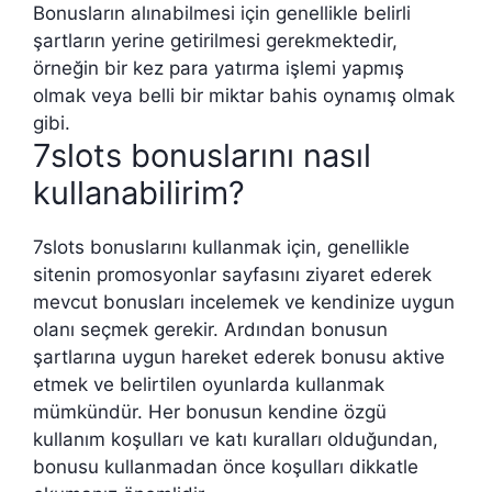
Bonusların alınabilmesi için genellikle belirli
şartların yerine getirilmesi gerekmektedir,
örneğin bir kez para yatırma işlemi yapmış
olmak veya belli bir miktar bahis oynamış olmak
gibi.
7slots bonuslarını nasıl
kullanabilirim?
7slots bonuslarını kullanmak için, genellikle
sitenin promosyonlar sayfasını ziyaret ederek
mevcut bonusları incelemek ve kendinize uygun
olanı seçmek gerekir. Ardından bonusun
şartlarına uygun hareket ederek bonusu aktive
etmek ve belirtilen oyunlarda kullanmak
mümkündür. Her bonusun kendine özgü
kullanım koşulları ve katı kuralları olduğundan,
bonusu kullanmadan önce koşulları dikkatle