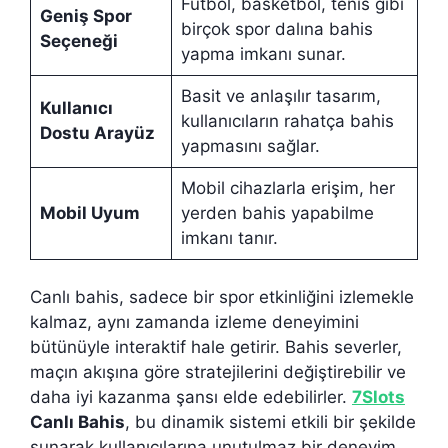
Futbol, basketbol, tenis gibi
Geniş Spor
birçok spor dalına bahis
Seçeneği
yapma imkanı sunar.
Basit ve anlaşılır tasarım,
Kullanıcı
kullanıcıların rahatça bahis
Dostu Arayüz
yapmasını sağlar.
Mobil cihazlarla erişim, her
Mobil Uyum
yerden bahis yapabilme
imkanı tanır.
Canlı bahis, sadece bir spor etkinliğini izlemekle
kalmaz, aynı zamanda izleme deneyimini
bütünüyle interaktif hale getirir. Bahis severler,
maçın akışına göre stratejilerini değiştirebilir ve
daha iyi kazanma şansı elde edebilirler.
7Slots
Canlı Bahis
, bu dinamik sistemi etkili bir şekilde
sunarak kullanıcılarına unutulmaz bir deneyim