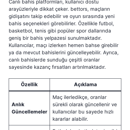
Canlı bahis platformları, kullanıcı dostu
arayüzleriyle dikkat çeker. bettors, maçların
gidişatını takip edebilir ve oyun sırasında yeni
bahis seçenekleri görebilirler. Özellikle futbol,
basketbol, tenis gibi popüler spor dallarında
geniş bir bahis yelpazesi sunulmaktadır.
Kullanıcılar, maçı izlerken hemen bahse girebilir
ya da mevcut bahislerini güncelleyebilir. Ayrıca,
canlı bahislerde sunduğu çeşitli oranlar
sayesinde kazanç fırsatları artırılmaktadır.
Özellik
Açıklama
Maç ilerledikçe, oranlar
Anlık
sürekli olarak güncellenir ve
Güncellemeler
kullanıcılar bu sayede hızlı
kararlar alabilir.