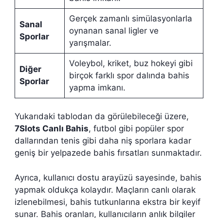
Gerçek zamanlı simülasyonlarla
Sanal
oynanan sanal ligler ve
Sporlar
yarışmalar.
Voleybol, kriket, buz hokeyi gibi
Diğer
birçok farklı spor dalında bahis
Sporlar
yapma imkanı.
Yukarıdaki tablodan da görülebileceği üzere,
7Slots Canlı Bahis
, futbol gibi popüler spor
dallarından tenis gibi daha niş sporlara kadar
geniş bir yelpazede bahis fırsatları sunmaktadır.
Ayrıca, kullanıcı dostu arayüzü sayesinde, bahis
yapmak oldukça kolaydır. Maçların canlı olarak
izlenebilmesi, bahis tutkunlarına ekstra bir keyif
sunar. Bahis oranları, kullanıcıların anlık bilgiler