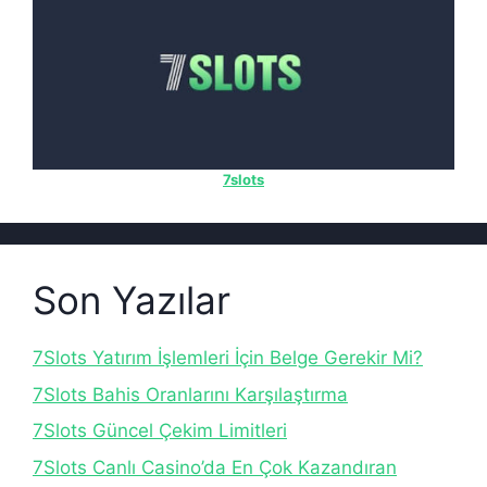
7slots
Son Yazılar
7Slots Yatırım İşlemleri İçin Belge Gerekir Mi?
7Slots Bahis Oranlarını Karşılaştırma
7Slots Güncel Çekim Limitleri
7Slots Canlı Casino’da En Çok Kazandıran