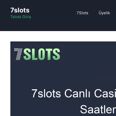
İçeriğe
7slots
atla
7Slots
Üyelik
7slots Giriş