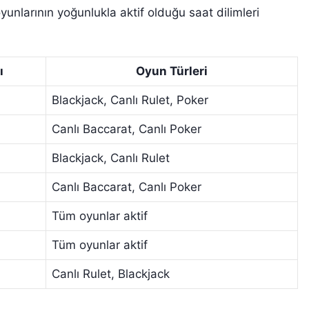
yunlarının yoğunlukla aktif olduğu saat dilimleri
ı
Oyun Türleri
Blackjack, Canlı Rulet, Poker
Canlı Baccarat, Canlı Poker
Blackjack, Canlı Rulet
Canlı Baccarat, Canlı Poker
Tüm oyunlar aktif
Tüm oyunlar aktif
Canlı Rulet, Blackjack