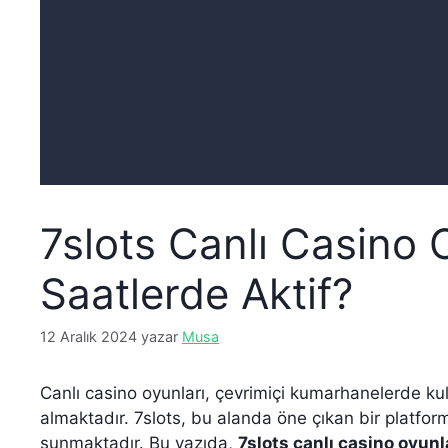
7slots Canlı Casino 
Saatlerde Aktif?
12 Aralık 2024
yazar
Musa
Canlı casino oyunları, çevrimiçi kumarhanelerde kul
almaktadır. 7slots, bu alanda öne çıkan bir platfor
sunmaktadır. Bu yazıda,
7slots canlı casino oyunl