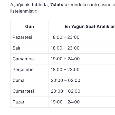
Aşağıdaki tabloda,
7slots
üzerindeki canlı casino o
listelenmiştir:
Gün
En Yoğun Saat Aralıklar
Pazartesi
18:00 – 23:00
Salı
18:00 – 23:00
Çarşamba
19:00 – 24:00
Perşembe
18:00 – 23:00
Cuma
20:00 – 02:00
Cumartesi
20:00 – 02:00
Pazar
19:00 – 24:00