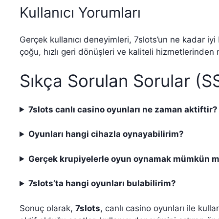
Kullanıcı Yorumları
Gerçek kullanıcı deneyimleri, 7slots’un ne kadar iyi
çoğu, hızlı geri dönüşleri ve kaliteli hizmetlerind
Sıkça Sorulan Sorular (S
7slots canlı casino oyunları ne zaman aktiftir?
Oyunları hangi cihazla oynayabilirim?
Gerçek krupiyelerle oyun oynamak mümkün 
7slots’ta hangi oyunları bulabilirim?
Sonuç olarak,
7slots
, canlı casino oyunları ile kul