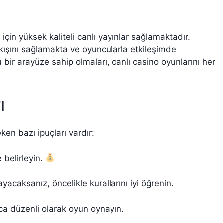
için yüksek kaliteli canlı yayınlar sağlamaktadır.
akışını sağlamakta ve oyuncularla etkileşimde
u bir arayüze sahip olmaları, canlı casino oyunlarını her
ı
ken bazı ipuçları vardır:
belirleyin.
acaksanız, öncelikle kurallarını iyi öğrenin.
unca düzenli olarak oyun oynayın.