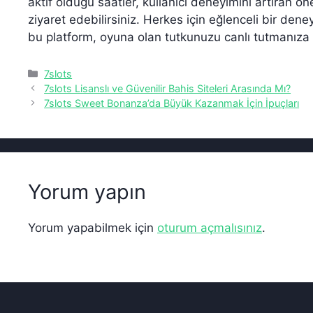
aktif olduğu saatler, kullanıcı deneyimini artıran ön
ziyaret edebilirsiniz. Herkes için eğlenceli bir de
bu platform, oyuna olan tutkunuzu canlı tutmanıza 
Kategoriler
7slots
7slots Lisanslı ve Güvenilir Bahis Siteleri Arasında Mı?
7slots Sweet Bonanza’da Büyük Kazanmak İçin İpuçları
Yorum yapın
Yorum yapabilmek için
oturum açmalısınız
.