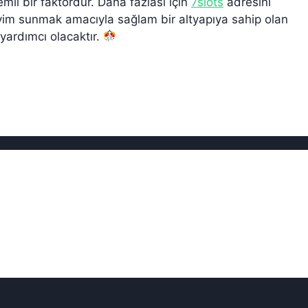
emli bir faktördür. Daha fazlası için
7slots
adresini
neyim sunmak amacıyla sağlam bir altyapıya sahip olan
yardımcı olacaktır.