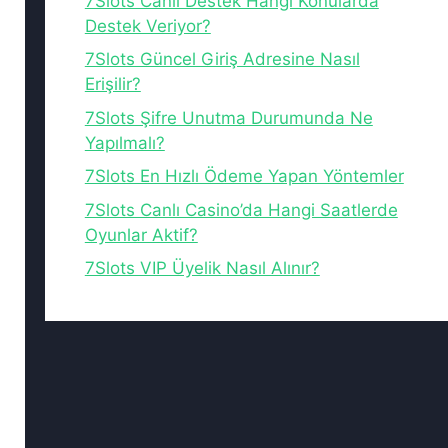
7Slots Canlı Destek Hangi Konularda
Destek Veriyor?
7Slots Güncel Giriş Adresine Nasıl
Erişilir?
7Slots Şifre Unutma Durumunda Ne
Yapılmalı?
7Slots En Hızlı Ödeme Yapan Yöntemler
7Slots Canlı Casino’da Hangi Saatlerde
Oyunlar Aktif?
7Slots VIP Üyelik Nasıl Alınır?