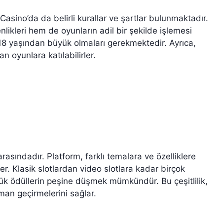
asino’da da belirli kurallar ve şartlar bulunmaktadır.
nlikleri hem de oyunların adil bir şekilde işlemesi
n 18 yaşından büyük olmaları gerekmektedir. Ayrıca,
an oyunlara katılabilirler.
rasındadır. Platform, farklı temalara ve özelliklere
er. Klasik slotlardan video slotlara kadar birçok
yük ödüllerin peşine düşmek mümkündür. Bu çeşitlilik,
aman geçirmelerini sağlar.