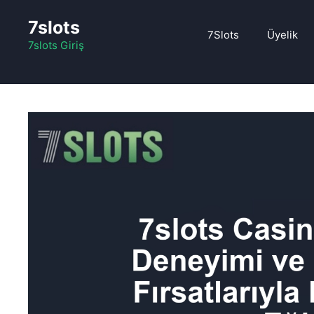
İçeriğe
7slots
atla
7Slots
Üyelik
7slots Giriş