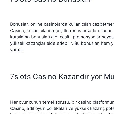
Bonuslar, online casinolarda kullanıcıları cezbetmeni
Casino, kullanıcılarına çeşitli bonus fırsatları suna
karşılama bonusları gibi çeşitli promosyonlar sayes
yüksek kazançlar elde edebilir. Bu bonuslar, hem ye
yaratır.
7slots Casino Kazandırıyor M
Her oyuncunun temel sorusu, bir casino platformu
Casino, adil oyun politikaları ve yüksek kazanç pota