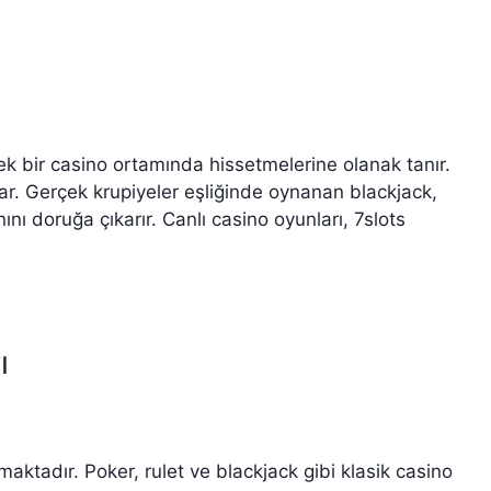
ek bir casino ortamında hissetmelerine olanak tanır.
ar. Gerçek krupiyeler eşliğinde oynanan blackjack,
ını doruğa çıkarır. Canlı casino oyunları, 7slots
ı
aktadır. Poker, rulet ve blackjack gibi klasik casino