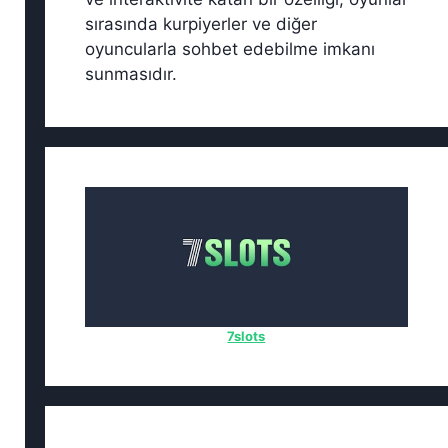
sırasında kurpiyerler ve diğer
oyuncularla sohbet edebilme imkanı
sunmasıdır.
7slots