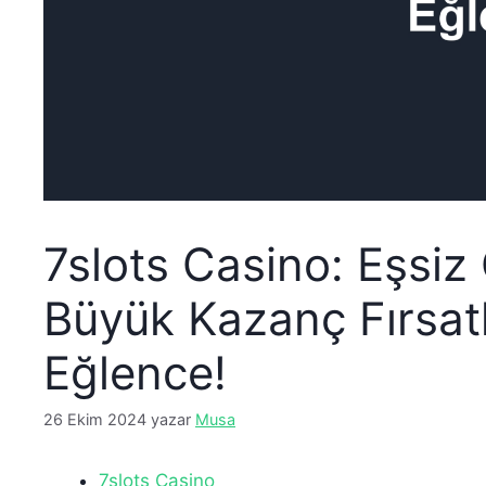
7slots Casino: Eşsi
Büyük Kazanç Fırsatl
Eğlence!
26 Ekim 2024
yazar
Musa
7slots Casino