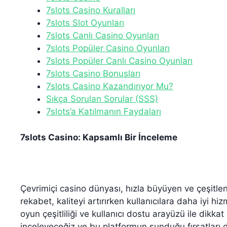
7slots Casino Kuralları
7slots Slot Oyunları
7slots Canlı Casino Oyunları
7slots Popüler Casino Oyunları
7slots Popüler Canlı Casino Oyunları
7slots Casino Bonusları
7slots Casino Kazandırıyor Mu?
Sıkça Sorulan Sorular (SSS)
7slots’a Katılmanın Faydaları
7slots Casino: Kapsamlı Bir İnceleme
Çevrimiçi casino dünyası, hızla büyüyen ve çeşitlen
rekabet, kaliteyi artırırken kullanıcılara daha iyi
oyun çeşitliliği ve kullanıcı dostu arayüzü ile dikk
inceleyeceğiz ve bu platformun sunduğu fırsatları 