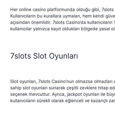
Her online casino platformunda olduğu gibi, 7slots C
Kullanıcıların bu kurallara uymaları, hem kendi güve
açısından önemlidir. 7slots Casino’da kullanıcıları
kullanıcılar yalnızca kayıt oldukları bölgede yasal ol
7slots Slot Oyunları
Slot oyunları, 7slots Casino’nun olmazsa olmazları a
sahip slot oyunları sunarak çeşitli zevklere hitap ed
seçenek mevcuttur. Ayrıca, jackpot oyunları ile bü
kullanıcıların sürekli olarak eğlenceli ve kazançlı z