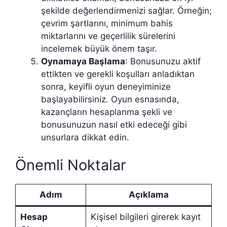
şekilde değerlendirmenizi sağlar. Örneğin;
çevrim şartlarını, minimum bahis
miktarlarını ve geçerlilik sürelerini
incelemek büyük önem taşır.
Oynamaya Başlama
: Bonusunuzu aktif
ettikten ve gerekli koşulları anladıktan
sonra, keyifli oyun deneyiminize
başlayabilirsiniz. Oyun esnasında,
kazançların hesaplanma şekli ve
bonusunuzun nasıl etki edeceği gibi
unsurlara dikkat edin.
Önemli Noktalar
Adım
Açıklama
Hesap
Kişisel bilgileri girerek kayıt