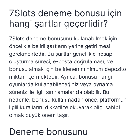
7Slots deneme bonusu için
hangi şartlar geçerlidir?
7Slots deneme bonusunu kullanabilmek için
öncelikle belirli şartların yerine getirilmesi
gerekmektedir. Bu şartlar genellikle hesap
oluşturma süreci, e-posta doğrulaması, ve
bonusu almak için belirlenen minimum depozito
miktarı içermektedir. Ayrıca, bonusu hangi
oyunlarda kullanabileceğiniz veya oynama
süreniz ile ilgili sınırlamalar da olabilir. Bu
nedenle, bonusu kullanmadan önce, platformun
ilgili kurallarını dikkatlice okuyarak bilgi sahibi
olmak büyük önem taşır.
Deneme bonusunu