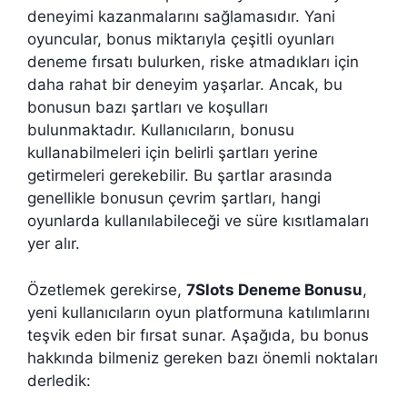
deneyimi kazanmalarını sağlamasıdır. Yani
oyuncular, bonus miktarıyla çeşitli oyunları
deneme fırsatı bulurken, riske atmadıkları için
daha rahat bir deneyim yaşarlar. Ancak, bu
bonusun bazı şartları ve koşulları
bulunmaktadır. Kullanıcıların, bonusu
kullanabilmeleri için belirli şartları yerine
getirmeleri gerekebilir. Bu şartlar arasında
genellikle bonusun çevrim şartları, hangi
oyunlarda kullanılabileceği ve süre kısıtlamaları
yer alır.
Özetlemek gerekirse,
7Slots Deneme Bonusu
,
yeni kullanıcıların oyun platformuna katılımlarını
teşvik eden bir fırsat sunar. Aşağıda, bu bonus
hakkında bilmeniz gereken bazı önemli noktaları
derledik: