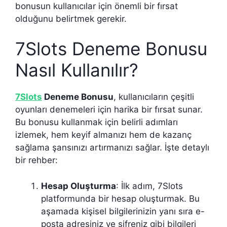
bonusun kullanıcılar için önemli bir fırsat
olduğunu belirtmek gerekir.
7Slots Deneme Bonusu
Nasıl Kullanılır?
7Slots
Deneme Bonusu
, kullanıcıların çeşitli
oyunları denemeleri için harika bir fırsat sunar.
Bu bonusu kullanmak için belirli adımları
izlemek, hem keyif almanızı hem de kazanç
sağlama şansınızı artırmanızı sağlar. İşte detaylı
bir rehber:
Hesap Oluşturma
: İlk adım, 7Slots
platformunda bir hesap oluşturmak. Bu
aşamada kişisel bilgilerinizin yanı sıra e-
posta adresiniz ve şifreniz gibi bilgileri