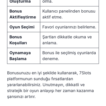
Oluşturma
olma.
Bonus
Kullanıcı panelinden bonusu
Aktifleştirme
aktif etme.
Oyun Seçimi
Favori oyunlarınızı belirleme.
Bonus
Şartları dikkatle okuma ve
Koşulları
anlama.
Oynamaya
Bonus ile seçilmiş oyunlarda
Başlama
deneme.
Bonusunuzu en iyi şekilde kullanarak, 7Slots
platformunun sunduğu fırsatlardan
yararlanabilirsiniz. Unutmayın, dikkatli ve
stratejik bir oyun anlayışı her zaman kazanma
şansınızı artırır.