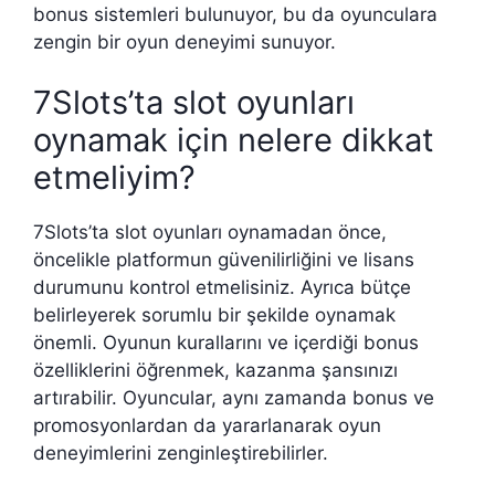
bonus sistemleri bulunuyor, bu da oyunculara
zengin bir oyun deneyimi sunuyor.
7Slots’ta slot oyunları
oynamak için nelere dikkat
etmeliyim?
7Slots’ta slot oyunları oynamadan önce,
öncelikle platformun güvenilirliğini ve lisans
durumunu kontrol etmelisiniz. Ayrıca bütçe
belirleyerek sorumlu bir şekilde oynamak
önemli. Oyunun kurallarını ve içerdiği bonus
özelliklerini öğrenmek, kazanma şansınızı
artırabilir. Oyuncular, aynı zamanda bonus ve
promosyonlardan da yararlanarak oyun
deneyimlerini zenginleştirebilirler.