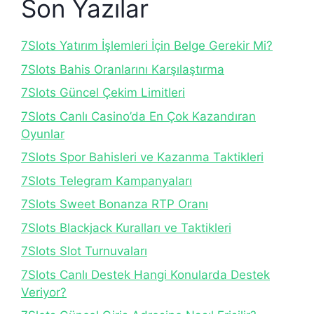
Son Yazılar
7Slots Yatırım İşlemleri İçin Belge Gerekir Mi?
7Slots Bahis Oranlarını Karşılaştırma
7Slots Güncel Çekim Limitleri
7Slots Canlı Casino’da En Çok Kazandıran
Oyunlar
7Slots Spor Bahisleri ve Kazanma Taktikleri
7Slots Telegram Kampanyaları
7Slots Sweet Bonanza RTP Oranı
7Slots Blackjack Kuralları ve Taktikleri
7Slots Slot Turnuvaları
7Slots Canlı Destek Hangi Konularda Destek
Veriyor?