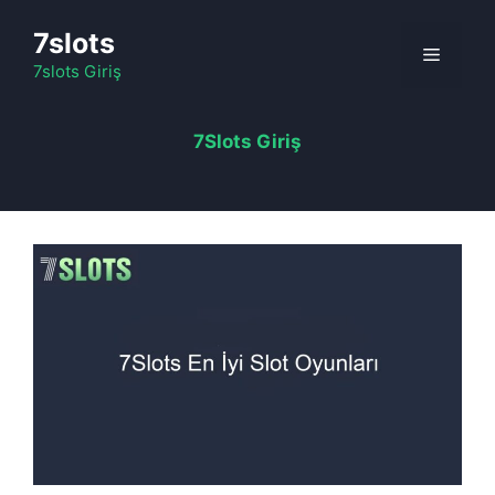
İçeriğe
7slots
atla
Menü
7slots Giriş
7Slots Giriş