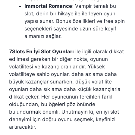
Immortal Romance
: Vampir temalı bu
slot, derin bir hikaye ile ilerleyen oyun
yapısı sunar. Bonus özellikleri ve free spin
seçenekleri sayesinde uzun süre keyif
almanızı sağlar.
7Slots En İyi Slot Oyunları
ile ilgili olarak dikkat
edilmesi gereken bir diğer nokta, oyunun
volatilitesi ve kazanç oranlarıdır. Yüksek
volatiliteye sahip oyunlar, daha az ama daha
büyük kazançlar sunarken, düşük volatilite
oyunları daha sık ama daha küçük kazançlarla
dikkat çeker. Her oyuncunun tercihleri farklı
olduğundan, bu öğeleri göz önünde
bulundurmak önemli. Unutmayın ki, en iyi slot
deneyimi için doğru oyunu seçmek, keyfinizi
artıracaktır.