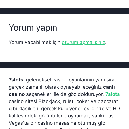
Yorum yapın
Yorum yapabilmek için
oturum açmalısınız
.
7slots
, geleneksel casino oyunlarının yanı sıra,
gerçek zamanlı olarak oynayabileceğiniz
canlı
casino
seçenekleri ile de göz dolduruyor.
7slots
casino sitesi Blackjack, rulet, poker ve baccarat
gibi klasikleri, gerçek kurpiyerler eşliğinde ve HD
kalitesindeki görüntülerle oynamak, sanki Las
Vegas'ta bir casino masasına oturmuş gibi