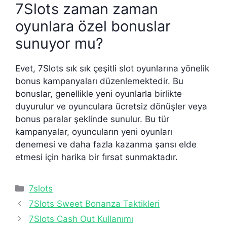
7Slots zaman zaman
oyunlara özel bonuslar
sunuyor mu?
Evet, 7Slots sık sık çeşitli slot oyunlarına yönelik
bonus kampanyaları düzenlemektedir. Bu
bonuslar, genellikle yeni oyunlarla birlikte
duyurulur ve oyunculara ücretsiz dönüşler veya
bonus paralar şeklinde sunulur. Bu tür
kampanyalar, oyuncuların yeni oyunları
denemesi ve daha fazla kazanma şansı elde
etmesi için harika bir fırsat sunmaktadır.
Kategoriler
7slots
7Slots Sweet Bonanza Taktikleri
7Slots Cash Out Kullanımı