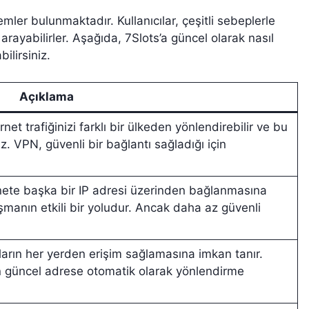
mler bulunmaktadır. Kullanıcılar, çeşitli sebeplerle
rayabilirler. Aşağıda, 7Slots’a güncel olarak nasıl
ilirsiniz.
Açıklama
et trafiğinizi farklı bir ülkeden yönlendirebilir ve bu
iz. VPN, güvenli bir bağlantı sağladığı için
ernete başka bir IP adresi üzerinden bağlanmasına
aşmanın etkili bir yoludur. Ancak daha az güvenli
ıların her yerden erişim sağlamasına imkan tanır.
 güncel adrese otomatik olarak yönlendirme