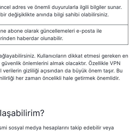
cel adres ve önemli duyurularla ilgili bilgiler sunar.
r değişiklikte anında bilgi sahibi olabilirsiniz.
nine abone olarak güncellemeleri e-posta ile
erinden haberdar olunabilir.
ğlayabilirsiniz. Kullanıcıların dikkat etmesi gereken en
 güvenlik önlemlerini almak olacaktır. Özellikle VPN
 verilerin gizliliği açısından da büyük önem taşır. Bu
lirliği her zaman öncelikli hale getirmek önemlidir.
laşabilirim?
smi sosyal medya hesaplarını takip edebilir veya