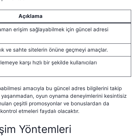
Açıklama
zaman erişim sağlayabilmek için güncel adresi
lık ve sahte sitelerin önüne geçmeyi amaçlar.
emeye karşı hızlı bir şekilde kullanıcıları
pabilmesi amacıyla bu güncel adres bilgilerini takip
ları yaşanmadan, oyun oynama deneyimlerini kesintisiz
sunulan çeşitli promosyonlar ve bonuslardan da
kontrol etmeleri faydalı olacaktır.
şim Yöntemleri