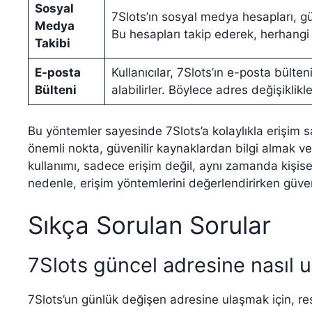
Sosyal
7Slots’ın sosyal medya hesapları, gün
Medya
Bu hesapları takip ederek, herhangi bi
Takibi
E-posta
Kullanıcılar, 7Slots’ın e-posta bülte
Bülteni
alabilirler. Böylece adres değişiklikl
Bu yöntemler sayesinde 7Slots’a kolaylıkla erişim sa
önemli nokta, güvenilir kaynaklardan bilgi almak ve
kullanımı, sadece erişim değil, aynı zamanda kişisel
nedenle, erişim yöntemlerini değerlendirirken güveni
Sıkça Sorulan Sorular
7Slots güncel adresine nasıl u
7Slots’un günlük değişen adresine ulaşmak için, re