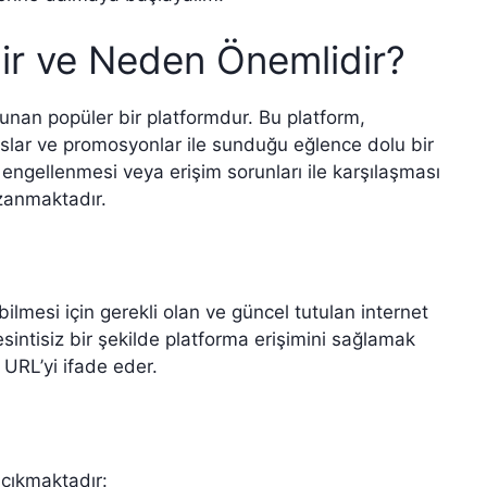
ir ve Neden Önemlidir?
sunan popüler bir platformdur. Bu platform,
nuslar ve promosyonlar ile sunduğu eğlence dolu bir
 engellenmesi veya erişim sorunları ile karşılaşması
zanmaktadır.
bilmesi için gerekli olan ve güncel tutulan internet
kesintisiz bir şekilde platforma erişimini sağlamak
 URL’yi ifade eder.
çıkmaktadır: