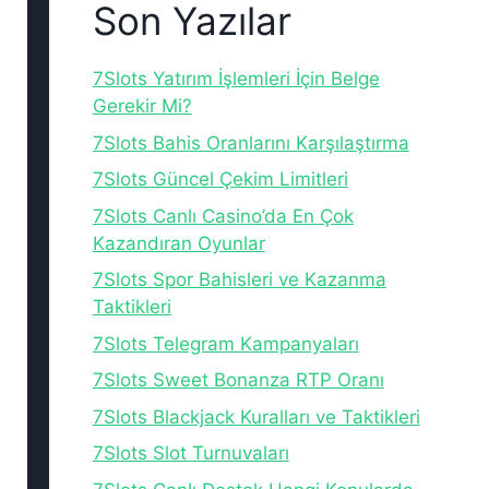
Son Yazılar
7Slots Yatırım İşlemleri İçin Belge
Gerekir Mi?
7Slots Bahis Oranlarını Karşılaştırma
7Slots Güncel Çekim Limitleri
7Slots Canlı Casino’da En Çok
Kazandıran Oyunlar
7Slots Spor Bahisleri ve Kazanma
Taktikleri
7Slots Telegram Kampanyaları
7Slots Sweet Bonanza RTP Oranı
7Slots Blackjack Kuralları ve Taktikleri
7Slots Slot Turnuvaları