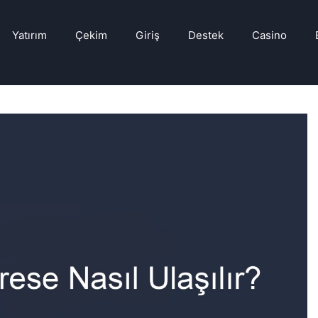
Yatırım
Çekim
Giriş
Destek
Casino