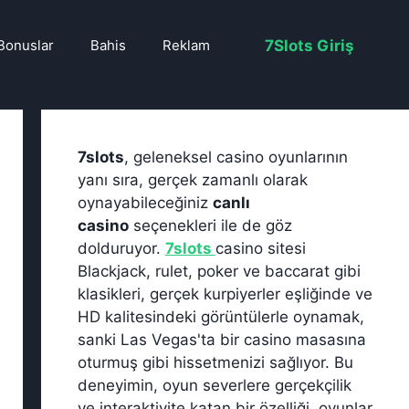
7Slots Giriş
Bonuslar
Bahis
Reklam
7slots
, geleneksel casino oyunlarının
yanı sıra, gerçek zamanlı olarak
oynayabileceğiniz
canlı
casino
seçenekleri ile de göz
dolduruyor.
7slots
casino sitesi
Blackjack, rulet, poker ve baccarat gibi
klasikleri, gerçek kurpiyerler eşliğinde ve
HD kalitesindeki görüntülerle oynamak,
sanki Las Vegas'ta bir casino masasına
oturmuş gibi hissetmenizi sağlıyor. Bu
deneyimin, oyun severlere gerçekçilik
ve interaktivite katan bir özelliği, oyunlar