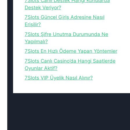
7Slots Canlı Destek Hangi Konularda
Destek Veriyor?
7Slots Güncel Giriş Adresine Nasıl
Erişilir?
7Slots Şifre Unutma Durumunda Ne
Yapılmalı?
7Slots En Hızlı Ödeme Yapan Yöntemler
7Slots Canlı Casino’da Hangi Saatlerde
Oyunlar Aktif?
7Slots VIP Üyelik Nasıl Alınır?