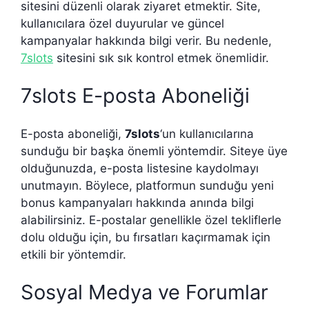
sitesini düzenli olarak ziyaret etmektir. Site,
kullanıcılara özel duyurular ve güncel
kampanyalar hakkında bilgi verir. Bu nedenle,
7slots
sitesini sık sık kontrol etmek önemlidir.
7slots E-posta Aboneliği
E-posta aboneliği,
7slots
‘un kullanıcılarına
sunduğu bir başka önemli yöntemdir. Siteye üye
olduğunuzda, e-posta listesine kaydolmayı
unutmayın. Böylece, platformun sunduğu yeni
bonus kampanyaları hakkında anında bilgi
alabilirsiniz. E-postalar genellikle özel tekliflerle
dolu olduğu için, bu fırsatları kaçırmamak için
etkili bir yöntemdir.
Sosyal Medya ve Forumlar