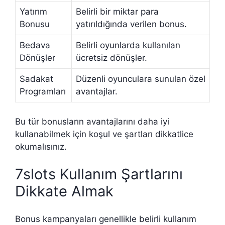
Yatırım
Belirli bir miktar para
Bonusu
yatırıldığında verilen bonus.
Bedava
Belirli oyunlarda kullanılan
Dönüşler
ücretsiz dönüşler.
Sadakat
Düzenli oyunculara sunulan özel
Programları
avantajlar.
Bu tür bonusların avantajlarını daha iyi
kullanabilmek için koşul ve şartları dikkatlice
okumalısınız.
7slots Kullanım Şartlarını
Dikkate Almak
Bonus kampanyaları genellikle belirli kullanım