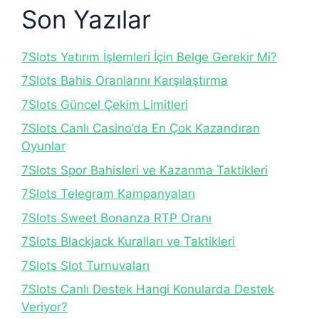
Son Yazılar
7Slots Yatırım İşlemleri İçin Belge Gerekir Mi?
7Slots Bahis Oranlarını Karşılaştırma
7Slots Güncel Çekim Limitleri
7Slots Canlı Casino’da En Çok Kazandıran
Oyunlar
7Slots Spor Bahisleri ve Kazanma Taktikleri
7Slots Telegram Kampanyaları
7Slots Sweet Bonanza RTP Oranı
7Slots Blackjack Kuralları ve Taktikleri
7Slots Slot Turnuvaları
7Slots Canlı Destek Hangi Konularda Destek
Veriyor?