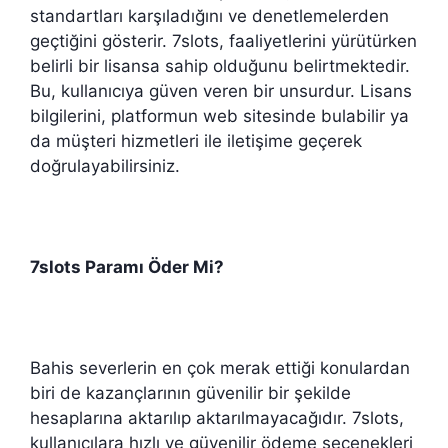
standartları karşıladığını ve denetlemelerden
geçtiğini gösterir. 7slots, faaliyetlerini yürütürken
belirli bir lisansa sahip olduğunu belirtmektedir.
Bu, kullanıcıya güven veren bir unsurdur. Lisans
bilgilerini, platformun web sitesinde bulabilir ya
da müşteri hizmetleri ile iletişime geçerek
doğrulayabilirsiniz.
7slots Paramı Öder Mi?
Bahis severlerin en çok merak ettiği konulardan
biri de kazançlarının güvenilir bir şekilde
hesaplarına aktarılıp aktarılmayacağıdır. 7slots,
kullanıcılara hızlı ve güvenilir ödeme seçenekleri