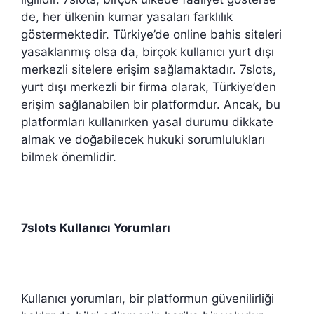
de, her ülkenin kumar yasaları farklılık
göstermektedir. Türkiye’de online bahis siteleri
yasaklanmış olsa da, birçok kullanıcı yurt dışı
merkezli sitelere erişim sağlamaktadır. 7slots,
yurt dışı merkezli bir firma olarak, Türkiye’den
erişim sağlanabilen bir platformdur. Ancak, bu
platformları kullanırken yasal durumu dikkate
almak ve doğabilecek hukuki sorumlulukları
bilmek önemlidir.
7slots Kullanıcı Yorumları
Kullanıcı yorumları, bir platformun güvenilirliği