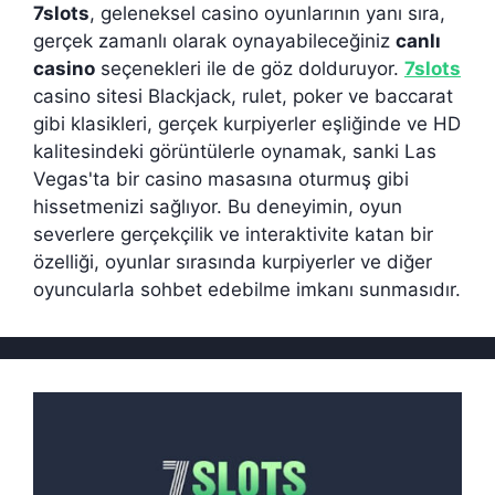
7slots
, geleneksel casino oyunlarının yanı sıra,
gerçek zamanlı olarak oynayabileceğiniz
canlı
casino
seçenekleri ile de göz dolduruyor.
7slots
casino sitesi Blackjack, rulet, poker ve baccarat
gibi klasikleri, gerçek kurpiyerler eşliğinde ve HD
kalitesindeki görüntülerle oynamak, sanki Las
Vegas'ta bir casino masasına oturmuş gibi
hissetmenizi sağlıyor. Bu deneyimin, oyun
severlere gerçekçilik ve interaktivite katan bir
özelliği, oyunlar sırasında kurpiyerler ve diğer
oyuncularla sohbet edebilme imkanı sunmasıdır.