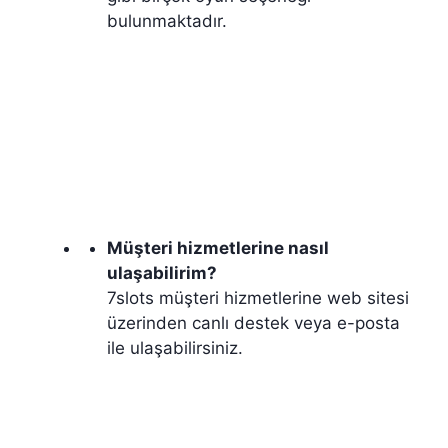
bulunmaktadır.
Müşteri hizmetlerine nasıl
ulaşabilirim?
7slots müşteri hizmetlerine web sitesi
üzerinden canlı destek veya e-posta
ile ulaşabilirsiniz.