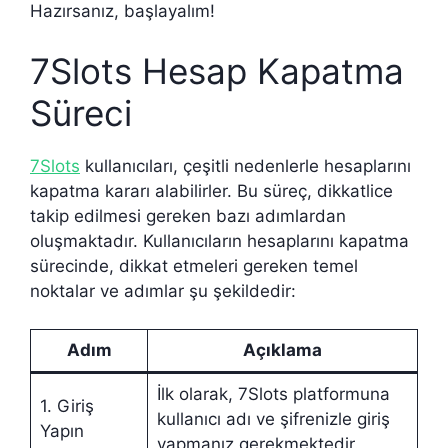
Hazırsanız, başlayalım!
7Slots Hesap Kapatma
Süreci
7Slots
kullanıcıları, çeşitli nedenlerle hesaplarını
kapatma kararı alabilirler. Bu süreç, dikkatlice
takip edilmesi gereken bazı adımlardan
oluşmaktadır. Kullanıcıların hesaplarını kapatma
sürecinde, dikkat etmeleri gereken temel
noktalar ve adımlar şu şekildedir:
Adım
Açıklama
İlk olarak, 7Slots platformuna
1. Giriş
kullanıcı adı ve şifrenizle giriş
Yapın
yapmanız gerekmektedir.