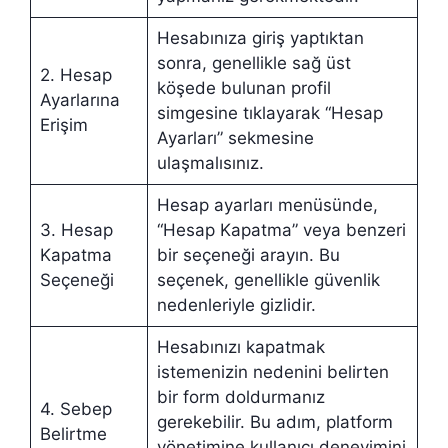
Hesabınıza giriş yaptıktan
sonra, genellikle sağ üst
2. Hesap
köşede bulunan profil
Ayarlarına
simgesine tıklayarak “Hesap
Erişim
Ayarları” sekmesine
ulaşmalısınız.
Hesap ayarları menüsünde,
3. Hesap
“Hesap Kapatma” veya benzeri
Kapatma
bir seçeneği arayın. Bu
Seçeneği
seçenek, genellikle güvenlik
nedenleriyle gizlidir.
Hesabınızı kapatmak
istemenizin nedenini belirten
bir form doldurmanız
4. Sebep
gerekebilir. Bu adım, platform
Belirtme
yönetimine kullanıcı deneyimini