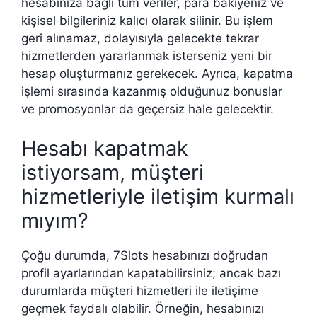
hesabınıza bağlı tüm veriler, para bakiyeniz ve
kişisel bilgileriniz kalıcı olarak silinir. Bu işlem
geri alınamaz, dolayısıyla gelecekte tekrar
hizmetlerden yararlanmak isterseniz yeni bir
hesap oluşturmanız gerekecek. Ayrıca, kapatma
işlemi sırasında kazanmış olduğunuz bonuslar
ve promosyonlar da geçersiz hale gelecektir.
Hesabı kapatmak
istiyorsam, müşteri
hizmetleriyle iletişim kurmalı
mıyım?
Çoğu durumda, 7Slots hesabınızı doğrudan
profil ayarlarından kapatabilirsiniz; ancak bazı
durumlarda müşteri hizmetleri ile iletişime
geçmek faydalı olabilir. Örneğin, hesabınızı