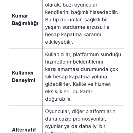
olarak, bazı oyuncular
kendilerini bağımlı hissedebilir.
Kumar
Bu tip durumlar, sağlıklı bir
Bağımlılığı
yaşam sürdürme arzusu ile
hesap kapatma kararını
etkileyebilir.
Kullanıcılar, platformun sunduğu
hizmetlerin beklentilerini
karşılamaması durumunda çok
Kullanıcı
sık hesap kapatma yoluna
Deneyimi
gidebilirler. Kalite ve hizmet
eksiklikleri, bu kararı
doğurabilir.
Oyuncular, diğer platformların
daha cazip promosyonlar,
oyunlar ya da daha iyi bir
Alternatif