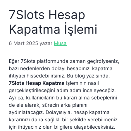
7Slots Hesap
Kapatma İşlemi
6 Mart 2025
yazar
Musa
Eğer 7Slots platformunda zaman geçirdiyseniz,
bazı nedenlerden dolayı hesabınızı kapatma
ihtiyacı hissedebilirsiniz. Bu blog yazısında,
7Slots Hesap Kapatma
işleminin nasıl
gerçekleştirileceğini adım adım inceleyeceğiz.
Ayrıca, kullanıcıların bu kararı alma sebeplerini
de ele alarak, sürecin arka planını
aydınlatacağız. Dolayısıyla, hesap kapatma
kararınızı daha sağlıklı bir şekilde verebilmeniz
için ihtiyacınız olan bilgilere ulaşabileceksiniz.