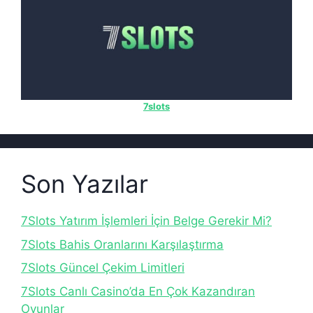
7slots
Son Yazılar
7Slots Yatırım İşlemleri İçin Belge Gerekir Mi?
7Slots Bahis Oranlarını Karşılaştırma
7Slots Güncel Çekim Limitleri
7Slots Canlı Casino’da En Çok Kazandıran
Oyunlar