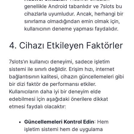
genellikle Android tabanlıdır ve 7slots bu
cihazlarla uyumludur. Ancak, herhangi bir
sınırlama olmadığından emin olmak için,
kullanıcının deneme yapması faydalıdır.
4. Cihazı Etkileyen Faktörler
7slots’ın kullanıcı deneyimi, sadece işletim
sistemi ile sınırlı değildir. Erişim hızı, internet
bağlantısının kalitesi, cihazın güncellemeleri gibi
bir dizi faktör de performansı etkiler.
Kullanıcıların daha iyi bir deneyim elde
edebilmesi için aşağıdaki önerilere dikkat
etmesi faydalı olacaktır:
Güncellemeleri Kontrol Edin
: Hem
işletim sistemi hem de uygulama