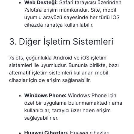
Web Desteği
: Safari tarayıcısı üzerinden
7slots’a erişim mümkündür. Site, mobil
uyumlu arayüzü sayesinde her türlü iOS
cihazda rahatça kullanılabilir.
3. Diğer İşletim Sistemleri
7slots, çoğunlukla Android ve iOS işletim
sistemleri ile uyumludur. Bununla birlikte, bazı
alternatif işletim sistemleri kullanan mobil
cihazlar için de erişim sağlanabilir.
Windows Phone
: Windows Phone için
özel bir uygulama bulunmamaktadır ama
kullanıcılar, tarayıcı üzerinden erişim
sağlayabilirler.
Huawei Cihazları
: Huawei cihazları