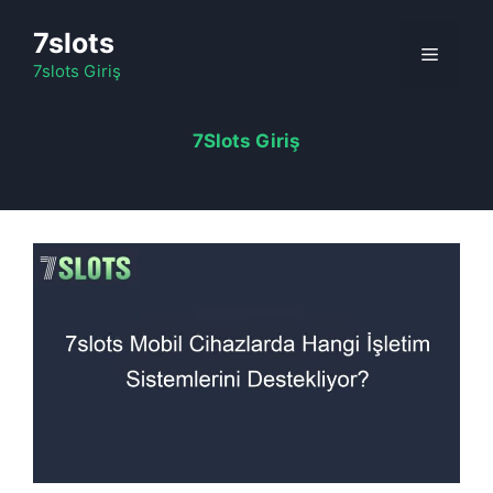
İçeriğe
7slots
atla
Menü
7slots Giriş
7Slots Giriş