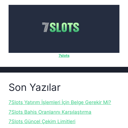
7slots
Son Yazılar
7Slots Yatırım İşlemleri İçin Belge Gerekir Mi?
7Slots Bahis Oranlarını Karşılaştırma
7Slots Güncel Çekim Limitleri