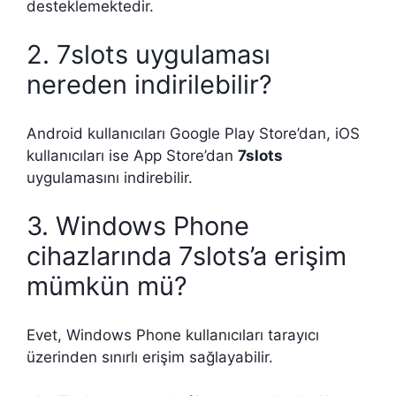
desteklemektedir.
2. 7slots uygulaması
nereden indirilebilir?
Android kullanıcıları Google Play Store’dan, iOS
kullanıcıları ise App Store’dan
7slots
uygulamasını indirebilir.
3. Windows Phone
cihazlarında 7slots’a erişim
mümkün mü?
Evet, Windows Phone kullanıcıları tarayıcı
üzerinden sınırlı erişim sağlayabilir.