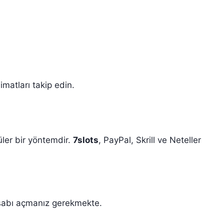
limatları takip edin.
üler bir yöntemdir.
7slots
, PayPal, Skrill ve Neteller
sabı açmanız gerekmekte.