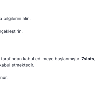
ilgilerini alın.
çekleştirin.
rı tarafından kabul edilmeye başlanmıştır.
7slots
,
 kabul etmektedir.
unur.