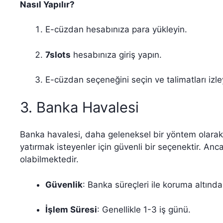
Nasıl Yapılır?
E-cüzdan hesabınıza para yükleyin.
7slots
hesabınıza giriş yapın.
E-cüzdan seçeneğini seçin ve talimatları izle
3. Banka Havalesi
Banka havalesi, daha geleneksel bir yöntem olarak 
yatırmak isteyenler için güvenli bir seçenektir. An
olabilmektedir.
Güvenlik
: Banka süreçleri ile koruma altında
İşlem Süresi
: Genellikle 1-3 iş günü.