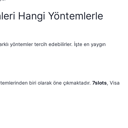
mleri Hangi Yöntemlerle
arklı yöntemler tercih edebilirler. İşte en yaygın
ntemlerinden biri olarak öne çıkmaktadır.
7slots
, Visa