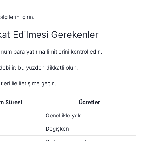
gilerini girin.
kat Edilmesi Gerekenler
um para yatırma limitlerini kontrol edin.
debilir; bu yüzden dikkatli olun.
eri ile iletişime geçin.
em Süresi
Ücretler
Genellikle yok
Değişken