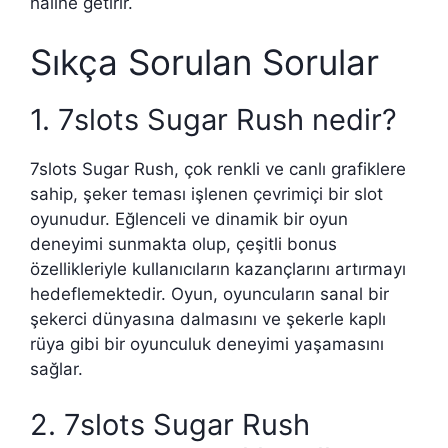
haline getirir.
Sıkça Sorulan Sorular
1. 7slots Sugar Rush nedir?
7slots Sugar Rush, çok renkli ve canlı grafiklere
sahip, şeker teması işlenen çevrimiçi bir slot
oyunudur. Eğlenceli ve dinamik bir oyun
deneyimi sunmakta olup, çeşitli bonus
özellikleriyle kullanıcıların kazançlarını artırmayı
hedeflemektedir. Oyun, oyuncuların sanal bir
şekerci dünyasına dalmasını ve şekerle kaplı
rüya gibi bir oyunculuk deneyimi yaşamasını
sağlar.
2. 7slots Sugar Rush