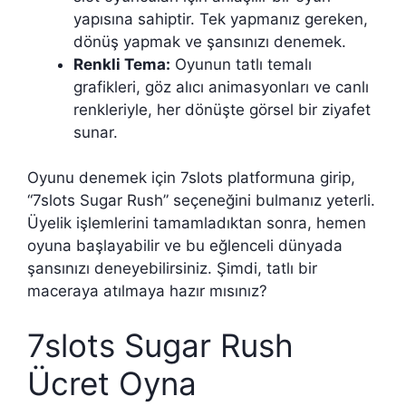
yapısına sahiptir. Tek yapmanız gereken,
dönüş yapmak ve şansınızı denemek.
Renkli Tema:
Oyunun tatlı temalı
grafikleri, göz alıcı animasyonları ve canlı
renkleriyle, her dönüşte görsel bir ziyafet
sunar.
Oyunu denemek için 7slots platformuna girip,
“7slots Sugar Rush” seçeneğini bulmanız yeterli.
Üyelik işlemlerini tamamladıktan sonra, hemen
oyuna başlayabilir ve bu eğlenceli dünyada
şansınızı deneyebilirsiniz. Şimdi, tatlı bir
maceraya atılmaya hazır mısınız?
7slots Sugar Rush
Ücret Oyna