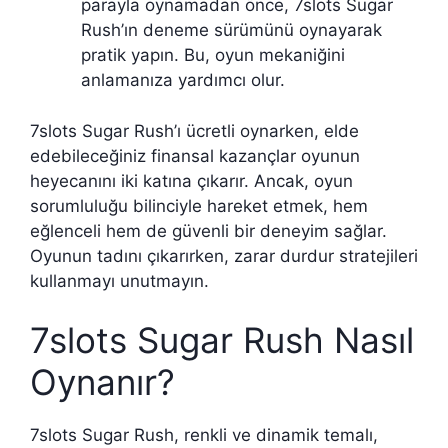
parayla oynamadan önce, 7slots Sugar
Rush’ın deneme sürümünü oynayarak
pratik yapın. Bu, oyun mekaniğini
anlamanıza yardımcı olur.
7slots Sugar Rush’ı ücretli oynarken, elde
edebileceğiniz finansal kazançlar oyunun
heyecanını iki katına çıkarır. Ancak, oyun
sorumluluğu bilinciyle hareket etmek, hem
eğlenceli hem de güvenli bir deneyim sağlar.
Oyunun tadını çıkarırken, zarar durdur stratejileri
kullanmayı unutmayın.
7slots Sugar Rush Nasıl
Oynanır?
7slots Sugar Rush, renkli ve dinamik temalı,