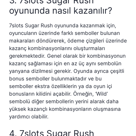
3. 7slots Sugar Rush
oyununda nasıl kazanılır?
7slots Sugar Rush oyununda kazanmak için,
oyuncuların üzerinde farklı semboller bulunan
makaraları döndürerek, ödeme çizgileri üzerinde
kazanç kombinasyonlarını oluşturmaları
gerekmektedir. Genel olarak bir kombinasyonun
kazanç sağlaması için en az üç aynı sembolün
yanyana dizilmesi gerekir. Oyunda ayrıca çeşitli
bonus semboller bulunmaktadır ve bu
semboller ekstra özelliklerin ya da oyun içi
bonusların kilidini açabilir. Örneğin, ‘Wild’
sembolü diğer sembollerin yerini alarak daha
yüksek kazançlı kombinasyonların oluşmasına
yardımcı olabilir.
4. 7slots Sugar Rush