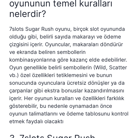
oyununun temel kuralları
nelerdir?
7slots Sugar Rush oyunu, birçok slot oyununda
olduğu gibi, belirli sayıda makarayı ve ödeme
çizgisini içerir. Oyuncular, makaraları döndürür
ve ekranda beliren sembollerin
kombinasyonlarına göre kazanç elde edebilirler.
Oyun genellikle belirli sembollerin (Wild, Scatter
vb.) özel özellikleri tetiklemesini ve bunun
sonucunda oyunculara ücretsiz dönüşler ya da
çarpanlar gibi ekstra bonuslar kazandırılmasını
içerir. Her oyunun kuralları ve özellikleri farklılık
gösterebilir, bu nedenle oynamadan önce
oyunun talimatlarını ve ödeme tablosunu kontrol
etmek faydalı olacaktı