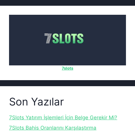
7slots
Son Yazılar
7Slots Yatırım İşlemleri İçin Belge Gerekir Mi?
7Slots Bahis Oranlarını Karşılaştırma