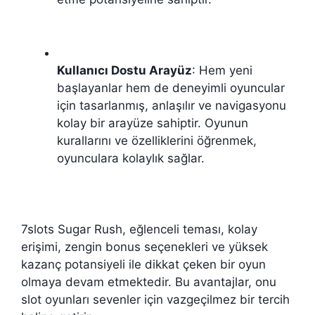
Kullanıcı Dostu Arayüz
: Hem yeni
başlayanlar hem de deneyimli oyuncular
için tasarlanmış, anlaşılır ve navigasyonu
kolay bir arayüze sahiptir. Oyunun
kurallarını ve özelliklerini öğrenmek,
oyunculara kolaylık sağlar.
7slots Sugar Rush, eğlenceli teması, kolay
erişimi, zengin bonus seçenekleri ve yüksek
kazanç potansiyeli ile dikkat çeken bir oyun
olmaya devam etmektedir. Bu avantajlar, onu
slot oyunları sevenler için vazgeçilmez bir tercih