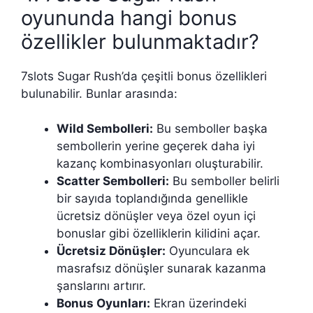
oyununda hangi bonus
özellikler bulunmaktadır?
7slots Sugar Rush’da çeşitli bonus özellikleri
bulunabilir. Bunlar arasında:
Wild Sembolleri:
Bu semboller başka
sembollerin yerine geçerek daha iyi
kazanç kombinasyonları oluşturabilir.
Scatter Sembolleri:
Bu semboller belirli
bir sayıda toplandığında genellikle
ücretsiz dönüşler veya özel oyun içi
bonuslar gibi özelliklerin kilidini açar.
Ücretsiz Dönüşler:
Oyunculara ek
masrafsız dönüşler sunarak kazanma
şanslarını artırır.
Bonus Oyunları:
Ekran üzerindeki