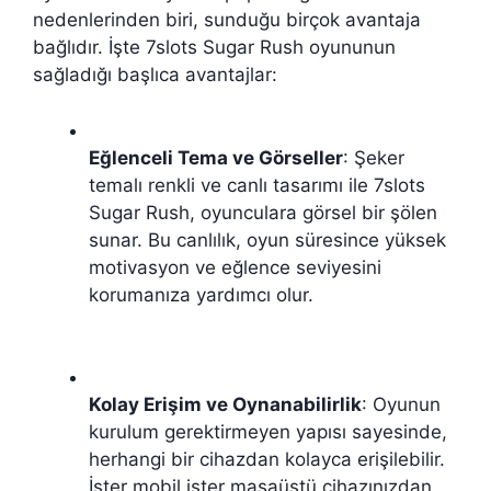
nedenlerinden biri, sunduğu birçok avantaja
bağlıdır. İşte 7slots Sugar Rush oyununun
sağladığı başlıca avantajlar:
Eğlenceli Tema ve Görseller
: Şeker
temalı renkli ve canlı tasarımı ile 7slots
Sugar Rush, oyunculara görsel bir şölen
sunar. Bu canlılık, oyun süresince yüksek
motivasyon ve eğlence seviyesini
korumanıza yardımcı olur.
Kolay Erişim ve Oynanabilirlik
: Oyunun
kurulum gerektirmeyen yapısı sayesinde,
herhangi bir cihazdan kolayca erişilebilir.
İster mobil ister masaüstü cihazınızdan