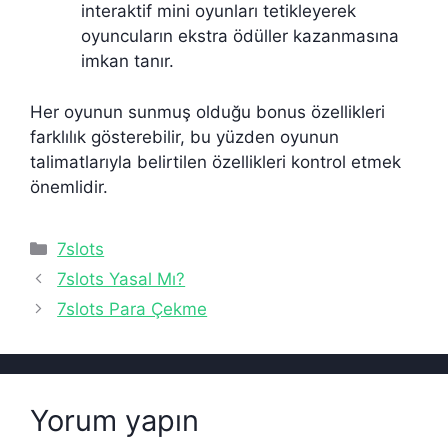
interaktif mini oyunları tetikleyerek
oyuncuların ekstra ödüller kazanmasına
imkan tanır.
Her oyunun sunmuş olduğu bonus özellikleri
farklılık gösterebilir, bu yüzden oyunun
talimatlarıyla belirtilen özellikleri kontrol etmek
önemlidir.
Kategoriler
7slots
7slots Yasal Mı?
7slots Para Çekme
Yorum yapın