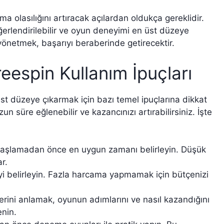
 olasılığını artıracak açılardan oldukça gereklidir.
ğerlendirilebilir ve oyun deneyimi en üst düzeye
yi yönetmek, başarıyı beraberinde getirecektir.
espin Kullanım İpuçları
st düzeye çıkarmak için bazı temel ipuçlarına dikkat
 süre eğlenebilir ve kazancınızı artırabilirsiniz. İşte
 başlamadan önce en uygun zamanı belirleyin. Düşük
r.
eyi belirleyin. Fazla harcama yapmamak için bütçenizi
lerini anlamak, oyunun adımlarını ve nasıl kazandığını
enin.