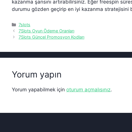
kazanma şansını artırabilirsiniz. Eğer freespin s
durumu gözden geçirip en iyi kazanma stratejisini 
Kategoriler
7slots
7Slots Oyun Ödeme Oranları
7Slots Güncel Promosyon Kodları
Yorum yapın
Yorum yapabilmek için
oturum açmalısınız
.