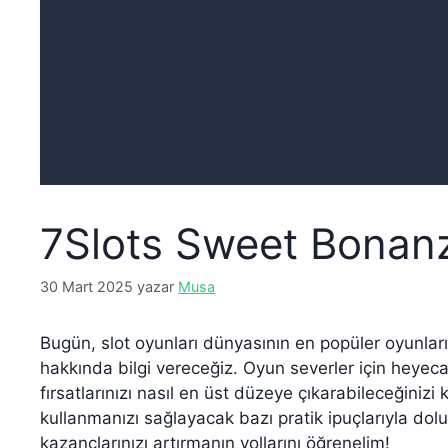
7Slots Sweet Bonanz
30 Mart 2025
yazar
Musa
Bugün, slot oyunları dünyasının en popüler oyunlar
hakkında bilgi vereceğiz. Oyun severler için heyec
fırsatlarınızı nasıl en üst düzeye çıkarabileceğinizi 
kullanmanızı sağlayacak bazı pratik ipuçlarıyla dolu
kazançlarınızı artırmanın yollarını öğrenelim!