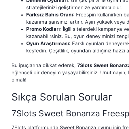
Deneme Oyunları
: Gerçek para ile oynamad
stratejilerinizi geliştirmenize yardımcı olur.
Farksız Bahis Oranı
: Freespin kullanırken ba
kazanma şansınızı artırır. Aşırı yüksek veya
Promo Kodları
: İlgili sitelerdeki kampanya 
kazanabilirsiniz. Bu, oyun deneyiminizi zengin
Oyun Araştırması
: Farklı oyunları deneyerek
keşfedin. Çeşitlilik, oyundan aldığınız hazzı ar
Bu ipuçlarına dikkat ederek,
7Slots Sweet Bonanz
eğlenceli bir deneyim yaşayabilirsiniz. Unutmayın
olmalı!
Sıkça Sorulan Sorular
7Slots Sweet Bonanza Freespi
7Slots platformunda Sweet Bonanza oyunu için frees