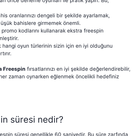
an önce deneme oyunları ile pratik yapın. Bu,
his oranlarınızı dengeli bir şekilde ayarlamak,
 düşük bahislere girmemek önemli.
ve promo kodlarını kullanarak ekstra freespin
leştirir.
 hangi oyun türlerinin sizin için en iyi olduğunu
tırır.
a Freespin
fırsatlarınızı en iyi şekilde değerlendirebilir,
, her zaman oynarken eğlenmek öncelikli hedefiniz
n süresi nedir?
pin süresi genellikle 60 saniyedir. Bu süre zarfında