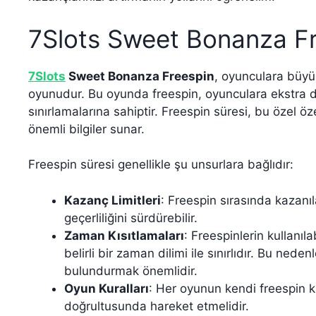
7Slots Sweet Bonanza Fr
7Slots
Sweet Bonanza Freespin
, oyunculara büyük
oyunudur. Bu oyunda freespin, oyunculara ekstra dön
sınırlamalarına sahiptir. Freespin süresi, bu özel öz
önemli bilgiler sunar.
Freespin süresi genellikle şu unsurlara bağlıdır:
Kazanç Limitleri
: Freespin sırasında kazanıl
geçerliliğini sürdürebilir.
Zaman Kısıtlamaları
: Freespinlerin kullanıl
belirli bir zaman dilimi ile sınırlıdır. Bu ne
bulundurmak önemlidir.
Oyun Kuralları
: Her oyunun kendi freespin ku
doğrultusunda hareket etmelidir.