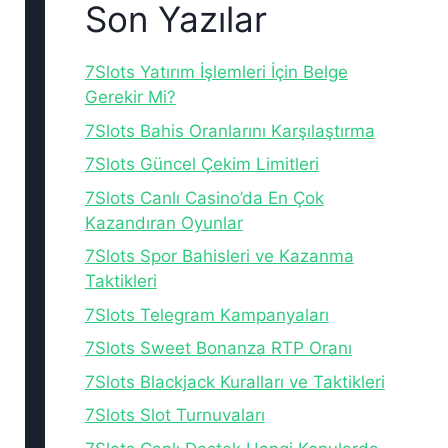
Son Yazılar
7Slots Yatırım İşlemleri İçin Belge
Gerekir Mi?
7Slots Bahis Oranlarını Karşılaştırma
7Slots Güncel Çekim Limitleri
7Slots Canlı Casino’da En Çok
Kazandıran Oyunlar
7Slots Spor Bahisleri ve Kazanma
Taktikleri
7Slots Telegram Kampanyaları
7Slots Sweet Bonanza RTP Oranı
7Slots Blackjack Kuralları ve Taktikleri
7Slots Slot Turnuvaları