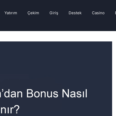
Yatırım
Çekim
Giriş
Destek
Casino