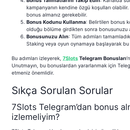
Bonus Talimatlarını Takip Edin
: Kanalda sun
kampanyanın kendine özgü koşulları olabilir. G
bonus almanız gerekebilir.
Bonus Kodunu Kullanma
: Belirtilen bonus 
olduğu bölüme girdikten sonra bonusunuzu a
Bonusunuzu Alın
: Tüm adımları tamamladık
Staking veya oyun oynamaya başlayarak bu b
Bu adımları izleyerek,
7Slots
Telegram Bonusları
‘
Unutmayın, bu bonuslardan yararlanmak için Telegr
etmeniz önemlidir.
Sıkça Sorulan Sorular
7Slots Telegram’dan bonus alm
izlemeliyim?