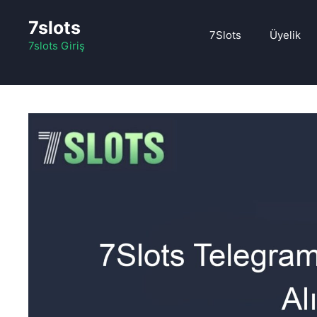
İçeriğe
7slots
atla
7Slots
Üyelik
7slots Giriş