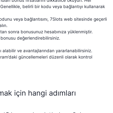
ulan bonus fırsatlarını dikkatlice okuyun. Her
enellikle, belirli bir kodu veya bağlantıyı kullanarak
kodunu veya bağlantısını, 7Slots web sitesinde geçerli
lın.
tan sonra bonusunuz hesabınıza yüklenmiştir.
onusu değerlendirebilirsiniz.
nı alabilir ve avantajlarından yararlanabilirsiniz.
am’daki güncellemeleri düzenli olarak kontrol
ak için hangi adımları