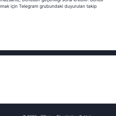
i almak için Telegram grubundaki duyuruları takip