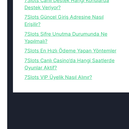
7Slots Canlı Destek Hangi Konularda
Destek Veriyor?
7Slots Güncel Giriş Adresine Nasıl
Erişilir?
7Slots Şifre Unutma Durumunda Ne
Yapılmalı?
7Slots En Hızlı Ödeme Yapan Yöntemler
7Slots Canlı Casino’da Hangi Saatlerde
Oyunlar Aktif?
7Slots VIP Üyelik Nasıl Alınır?