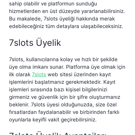
sahip olabilir ve platformun sunduğu
hizmetlerden en üst düzeyde yararlanabilirsiniz.
Bu makalede, 7slots üyeliği hakkında merak
edebileceğiniz tüm detaylara ulaşabileceksiniz.
7slots Üyelik
7slots, kullanıcılarına kolay ve hızlı bir şekilde
üye olma imkanı sunar. Platforma üye olmak için
ilk olarak
7slots
web sitesi üzerinden kayıt
işlemlerini başlatmanız gerekmektedir. Kayıt
işlemleri sırasında bazı kişisel bilgilerinizi
girmeniz ve güvenlik için bir şifre oluşturmanız
beklenir. 7slots üyesi olduğunuzda, size özel
fırsatlardan faydalanabilir ve birbirinden farklı
oyunlarla keyifli vakit geçirebilirsiniz.