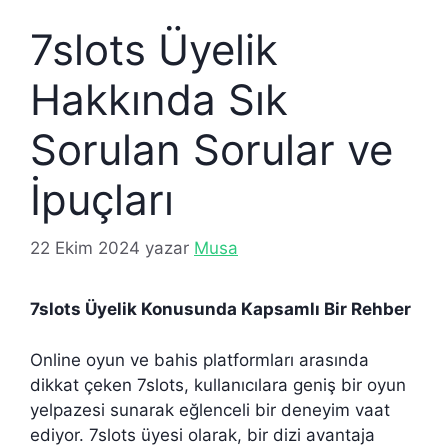
7slots Üyelik
Hakkında Sık
Sorulan Sorular ve
İpuçları
22 Ekim 2024
yazar
Musa
7slots Üyelik Konusunda Kapsamlı Bir Rehber
Online oyun ve bahis platformları arasında
dikkat çeken 7slots, kullanıcılara geniş bir oyun
yelpazesi sunarak eğlenceli bir deneyim vaat
ediyor. 7slots üyesi olarak, bir dizi avantaja