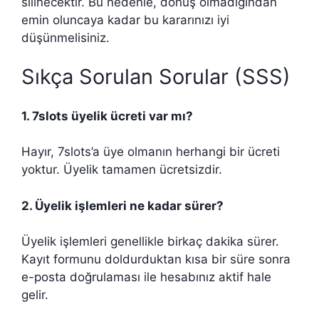
silinecektir. Bu nedenle, dönüş olmadığından
emin oluncaya kadar bu kararınızı iyi
düşünmelisiniz.
Sıkça Sorulan Sorular (SSS)
1. 7slots üyelik ücreti var mı?
Hayır, 7slots’a üye olmanın herhangi bir ücreti
yoktur. Üyelik tamamen ücretsizdir.
2. Üyelik işlemleri ne kadar sürer?
Üyelik işlemleri genellikle birkaç dakika sürer.
Kayıt formunu doldurduktan kısa bir süre sonra
e-posta doğrulaması ile hesabınız aktif hale
gelir.