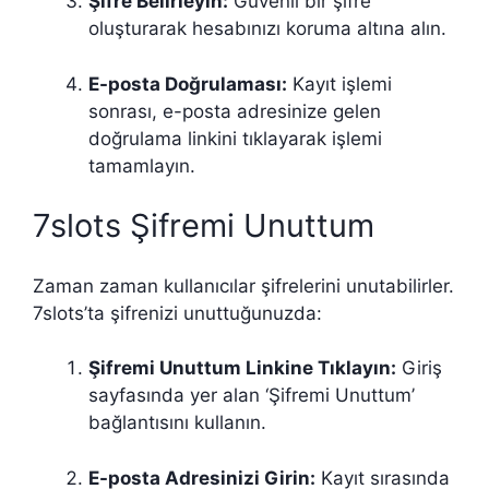
Şifre Belirleyin:
Güvenli bir şifre
oluşturarak hesabınızı koruma altına alın.
E-posta Doğrulaması:
Kayıt işlemi
sonrası, e-posta adresinize gelen
doğrulama linkini tıklayarak işlemi
tamamlayın.
7slots Şifremi Unuttum
Zaman zaman kullanıcılar şifrelerini unutabilirler.
7slots’ta şifrenizi unuttuğunuzda:
Şifremi Unuttum Linkine Tıklayın:
Giriş
sayfasında yer alan ‘Şifremi Unuttum’
bağlantısını kullanın.
E-posta Adresinizi Girin:
Kayıt sırasında