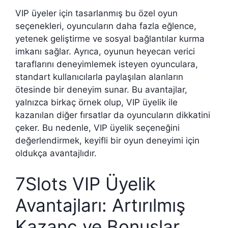
VIP üyeler için tasarlanmış bu özel oyun
seçenekleri, oyuncuların daha fazla eğlence,
yetenek geliştirme ve sosyal bağlantılar kurma
imkanı sağlar. Ayrıca, oyunun heyecan verici
taraflarını deneyimlemek isteyen oyunculara,
standart kullanıcılarla paylaşılan alanların
ötesinde bir deneyim sunar. Bu avantajlar,
yalnızca birkaç örnek olup, VIP üyelik ile
kazanılan diğer fırsatlar da oyuncuların dikkatini
çeker. Bu nedenle, VIP üyelik seçeneğini
değerlendirmek, keyifli bir oyun deneyimi için
oldukça avantajlıdır.
7Slots VIP Üyelik
Avantajları: Artırılmış
Kazanç ve Bonuslar