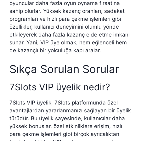
oyuncular daha fazla oyun oynama fırsatına
sahip olurlar. Yüksek kazanç oranları, sadakat
programları ve hızlı para çekme işlemleri gibi
özellikler, kullanıcı deneyimini olumlu yönde
etkileyerek daha fazla kazanç elde etme imkanı
sunar. Yani, VIP üye olmak, hem eğlenceli hem
de kazançlı bir yolculuğa kapı aralar.
Sıkça Sorulan Sorular
7Slots VIP üyelik nedir?
7Slots VIP üyelik, 7Slots platformunda özel
avantajlardan yararlanmanızı sağlayan bir üyelik
türüdür. Bu üyelik sayesinde, kullanıcılar daha
yüksek bonuslar, özel etkinliklere erişim, hızlı
para çekme işlemleri gibi birçok ayrıcalıktan