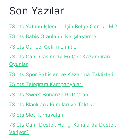
Son Yazılar
7Slots Yatırım İşlemleri İçin Belge Gerekir Mi?
7Slots Bahis Oranlarını Karşılaştırma
7Slots Güncel Çekim Limitleri
7Slots Canlı Casino’da En Çok Kazandıran
Oyunlar
7Slots Spor Bahisleri ve Kazanma Taktikleri
7Slots Telegram Kampanyaları
7Slots Sweet Bonanza RTP Oranı
7Slots Blackjack Kuralları ve Taktikleri
7Slots Slot Turnuvaları
7Slots Canlı Destek Hangi Konularda Destek
Veriyor?