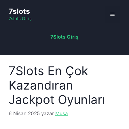
İçeriğe
7slots
atla
Menü
7slots Giriş
7Slots Giriş
7Slots En Çok
Kazandıran
Jackpot Oyunları
6 Nisan 2025
yazar
Musa