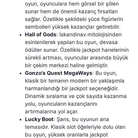
oyun, oyunculara hem görsel bir şölen
sunar hem de önemli kazanç fırsatları
sağlar. Özellikle şekildeki yüce figürlerin
sembolleri yüksek kazançlar getirebilir.
Hall of Gods
: İskandinav mitolojisinden
esinlenilerek yapılan bu oyun, devasa
ödüller sunar. Özellikle jackpot hanelerinin
sürekli artması, oyuncular arasında büyük
bir çekim merkezi haline gelmiştir.
Gonzo’s Quest MegaWays
: Bu oyun,
klasik bir temanın modern bir yaklaşımla
harmanlandığı bir jackpot seçeneğidir.
Dinamik sıralama ve çok sayıda kazanma
yolu, oyuncuların kazançlarını
artırmalarına yol açar.
Lucky Boot
: Şans, bu oyunun ana
temasıdır. Klasik slot öğeleriyle dolu olan
bu oyun, yüksek oranlarla jackpot