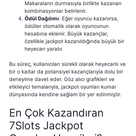
Makaraların durmasıyla birlikte kazanan
kombinasyonlar belirlenir.
Ödül Dağılımı
: Eğer oyuncu kazanırsa,
ödüller otomatik olarak oyuncunun
hesabına eklenir. Büyük kazançlar,
özellikle jackpot kazanıldığında büyük bir
heyecan yaratır.
Bu süreç, kullanıcıları sürekli olarak heyecanlı ve
bir o kadar da potansiyel kazançlarıyla dolu bir
deneyime davet eder. Göz alıcı grafikleri ve
etkileyici temalarıyla, jackpot oyunları kumar
dünyasında kendine sağlam bir yer edinmiştir.
En Çok Kazandıran
7Slots Jackpot