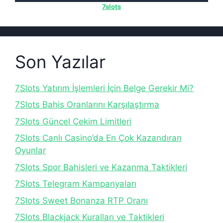
7slots
Son Yazılar
7Slots Yatırım İşlemleri İçin Belge Gerekir Mi?
7Slots Bahis Oranlarını Karşılaştırma
7Slots Güncel Çekim Limitleri
7Slots Canlı Casino’da En Çok Kazandıran
Oyunlar
7Slots Spor Bahisleri ve Kazanma Taktikleri
7Slots Telegram Kampanyaları
7Slots Sweet Bonanza RTP Oranı
7Slots Blackjack Kuralları ve Taktikleri