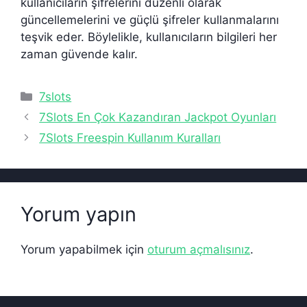
kullanıcıların şifrelerini düzenli olarak
güncellemelerini ve güçlü şifreler kullanmalarını
teşvik eder. Böylelikle, kullanıcıların bilgileri her
zaman güvende kalır.
Kategoriler
7slots
7Slots En Çok Kazandıran Jackpot Oyunları
7Slots Freespin Kullanım Kuralları
Yorum yapın
Yorum yapabilmek için
oturum açmalısınız
.