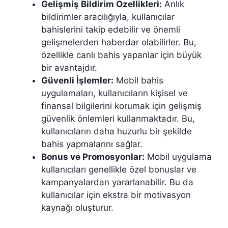
Gelişmiş Bildirim Özellikleri:
Anlık
bildirimler aracılığıyla, kullanıcılar
bahislerini takip edebilir ve önemli
gelişmelerden haberdar olabilirler. Bu,
özellikle canlı bahis yapanlar için büyük
bir avantajdır.
Güvenli İşlemler:
Mobil bahis
uygulamaları, kullanıcıların kişisel ve
finansal bilgilerini korumak için gelişmiş
güvenlik önlemleri kullanmaktadır. Bu,
kullanıcıların daha huzurlu bir şekilde
bahis yapmalarını sağlar.
Bonus ve Promosyonlar:
Mobil uygulama
kullanıcıları genellikle özel bonuslar ve
kampanyalardan yararlanabilir. Bu da
kullanıcılar için ekstra bir motivasyon
kaynağı oluşturur.