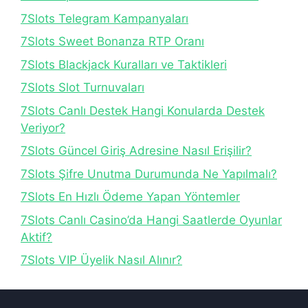
7Slots Telegram Kampanyaları
7Slots Sweet Bonanza RTP Oranı
7Slots Blackjack Kuralları ve Taktikleri
7Slots Slot Turnuvaları
7Slots Canlı Destek Hangi Konularda Destek
Veriyor?
7Slots Güncel Giriş Adresine Nasıl Erişilir?
7Slots Şifre Unutma Durumunda Ne Yapılmalı?
7Slots En Hızlı Ödeme Yapan Yöntemler
7Slots Canlı Casino’da Hangi Saatlerde Oyunlar
Aktif?
7Slots VIP Üyelik Nasıl Alınır?