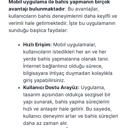
Mobil uygulama ile bahis yapmanın birçok
avantajı bulunmaktadır
. Bu avantajlar,
kullanıcıların bahis deneyimlerini daha keyifli ve
verimli hale getirmektedir. İşte bu uygulamanın
sunduğu başlıca faydalar:
Hızlı Erişim:
Mobil uygulamalar,
kullanıcıların istedikleri her an ve her
yerde bahis yapmalarına olanak tanır.
İnternet bağlantınız olduğu sürece,
bilgisayara ihtiyaç duymadan kolaylıkla
giriş yapabilirsiniz.
Kullanıcı Dostu Arayüz:
Uygulama,
tasarım açısından oldukça sezgisel bir
yapı sunarak, bahis yapma süreçlerini
hızlı ve anlaşılır hale getirir. Bu sayede,
kullanıcı deneyimi artar ve bahis süreçleri
daha az zaman alır.