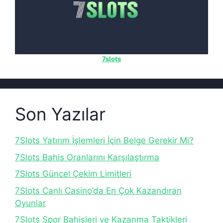
7slots
Son Yazılar
7Slots Yatırım İşlemleri İçin Belge Gerekir Mi?
7Slots Bahis Oranlarını Karşılaştırma
7Slots Güncel Çekim Limitleri
7Slots Canlı Casino’da En Çok Kazandıran
Oyunlar
7Slots Spor Bahisleri ve Kazanma Taktikleri