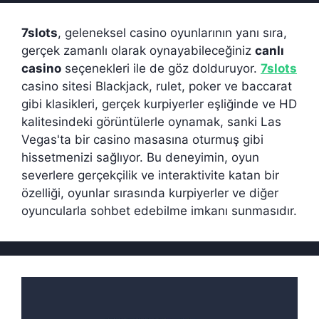
7slots
, geleneksel casino oyunlarının yanı sıra,
gerçek zamanlı olarak oynayabileceğiniz
canlı
casino
seçenekleri ile de göz dolduruyor.
7slots
casino sitesi Blackjack, rulet, poker ve baccarat
gibi klasikleri, gerçek kurpiyerler eşliğinde ve HD
kalitesindeki görüntülerle oynamak, sanki Las
Vegas'ta bir casino masasına oturmuş gibi
hissetmenizi sağlıyor. Bu deneyimin, oyun
severlere gerçekçilik ve interaktivite katan bir
özelliği, oyunlar sırasında kurpiyerler ve diğer
oyuncularla sohbet edebilme imkanı sunmasıdır.