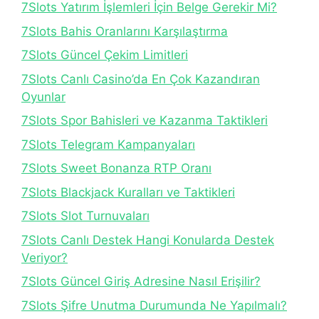
7Slots Yatırım İşlemleri İçin Belge Gerekir Mi?
7Slots Bahis Oranlarını Karşılaştırma
7Slots Güncel Çekim Limitleri
7Slots Canlı Casino’da En Çok Kazandıran
Oyunlar
7Slots Spor Bahisleri ve Kazanma Taktikleri
7Slots Telegram Kampanyaları
7Slots Sweet Bonanza RTP Oranı
7Slots Blackjack Kuralları ve Taktikleri
7Slots Slot Turnuvaları
7Slots Canlı Destek Hangi Konularda Destek
Veriyor?
7Slots Güncel Giriş Adresine Nasıl Erişilir?
7Slots Şifre Unutma Durumunda Ne Yapılmalı?