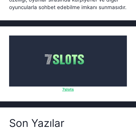
oyuncularla sohbet edebilme imkanı sunmasıdır.
7slots
Son Yazılar