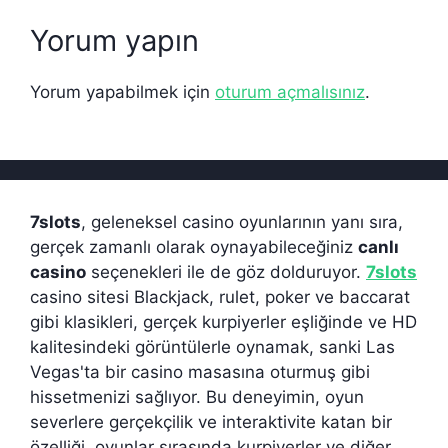
Yorum yapın
Yorum yapabilmek için
oturum açmalısınız
.
7slots
, geleneksel casino oyunlarının yanı sıra,
gerçek zamanlı olarak oynayabileceğiniz
canlı
casino
seçenekleri ile de göz dolduruyor.
7slots
casino sitesi Blackjack, rulet, poker ve baccarat
gibi klasikleri, gerçek kurpiyerler eşliğinde ve HD
kalitesindeki görüntülerle oynamak, sanki Las
Vegas'ta bir casino masasına oturmuş gibi
hissetmenizi sağlıyor. Bu deneyimin, oyun
severlere gerçekçilik ve interaktivite katan bir
özelliği, oyunlar sırasında kurpiyerler ve diğer