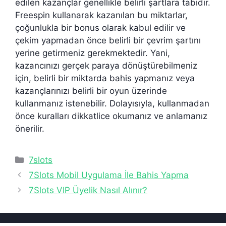
edilen kazançlar genellikle belirli şartlara tabidir.
Freespin kullanarak kazanılan bu miktarlar,
çoğunlukla bir bonus olarak kabul edilir ve
çekim yapmadan önce belirli bir çevrim şartını
yerine getirmeniz gerekmektedir. Yani,
kazancınızı gerçek paraya dönüştürebilmeniz
için, belirli bir miktarda bahis yapmanız veya
kazançlarınızı belirli bir oyun üzerinde
kullanmanız istenebilir. Dolayısıyla, kullanmadan
önce kuralları dikkatlice okumanız ve anlamanız
önerilir.
Kategoriler
7slots
7Slots Mobil Uygulama İle Bahis Yapma
7Slots VIP Üyelik Nasıl Alınır?