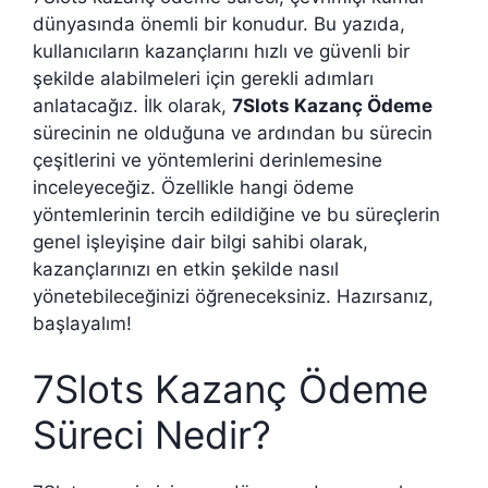
dünyasında önemli bir konudur. Bu yazıda,
kullanıcıların kazançlarını hızlı ve güvenli bir
şekilde alabilmeleri için gerekli adımları
anlatacağız. İlk olarak,
7Slots Kazanç Ödeme
sürecinin ne olduğuna ve ardından bu sürecin
çeşitlerini ve yöntemlerini derinlemesine
inceleyeceğiz. Özellikle hangi ödeme
yöntemlerinin tercih edildiğine ve bu süreçlerin
genel işleyişine dair bilgi sahibi olarak,
kazançlarınızı en etkin şekilde nasıl
yönetebileceğinizi öğreneceksiniz. Hazırsanız,
başlayalım!
7Slots Kazanç Ödeme
Süreci Nedir?