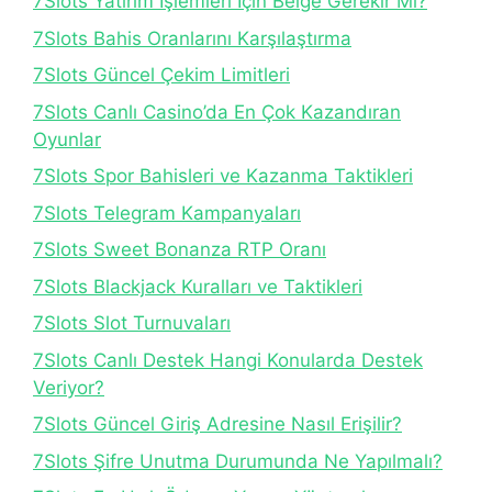
7Slots Yatırım İşlemleri İçin Belge Gerekir Mi?
7Slots Bahis Oranlarını Karşılaştırma
7Slots Güncel Çekim Limitleri
7Slots Canlı Casino’da En Çok Kazandıran
Oyunlar
7Slots Spor Bahisleri ve Kazanma Taktikleri
7Slots Telegram Kampanyaları
7Slots Sweet Bonanza RTP Oranı
7Slots Blackjack Kuralları ve Taktikleri
7Slots Slot Turnuvaları
7Slots Canlı Destek Hangi Konularda Destek
Veriyor?
7Slots Güncel Giriş Adresine Nasıl Erişilir?
7Slots Şifre Unutma Durumunda Ne Yapılmalı?