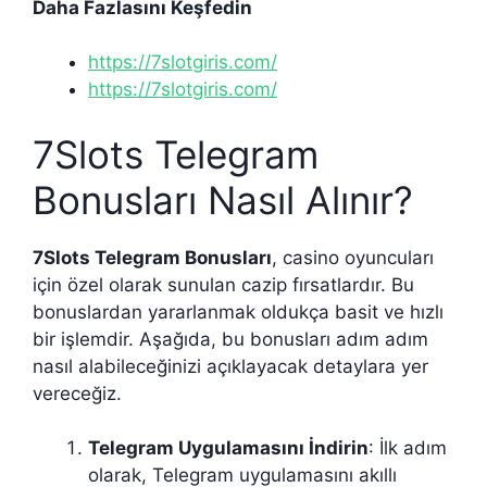
Daha Fazlasını Keşfedin
https://7slotgiris.com/
https://7slotgiris.com/
7Slots Telegram
Bonusları Nasıl Alınır?
7Slots Telegram Bonusları
, casino oyuncuları
için özel olarak sunulan cazip fırsatlardır. Bu
bonuslardan yararlanmak oldukça basit ve hızlı
bir işlemdir. Aşağıda, bu bonusları adım adım
nasıl alabileceğinizi açıklayacak detaylara yer
vereceğiz.
Telegram Uygulamasını İndirin
: İlk adım
olarak, Telegram uygulamasını akıllı