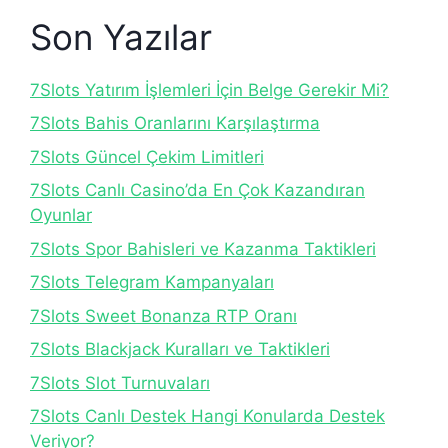
Son Yazılar
7Slots Yatırım İşlemleri İçin Belge Gerekir Mi?
7Slots Bahis Oranlarını Karşılaştırma
7Slots Güncel Çekim Limitleri
7Slots Canlı Casino’da En Çok Kazandıran
Oyunlar
7Slots Spor Bahisleri ve Kazanma Taktikleri
7Slots Telegram Kampanyaları
7Slots Sweet Bonanza RTP Oranı
7Slots Blackjack Kuralları ve Taktikleri
7Slots Slot Turnuvaları
7Slots Canlı Destek Hangi Konularda Destek
Veriyor?