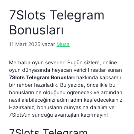
7Slots Telegram
Bonusları
11 Mart 2025
yazar
Musa
Merhaba oyun severler! Bugün sizlere, online
oyun dünyasında heyecan verici fırsatlar sunan
7Slots Telegram Bonusları
hakkında kapsamlı
bir rehber hazırladık. Bu yazıda, öncelikle bu
bonusların ne olduğunu öğrenecek ve ardından
nasıl alabileceğinizi adım adım keşfedeceksiniz.
Hazırsanız, bonusların dünyasına dalalım ve
7Slots’un sunduğu avantajları kaçırmayın!
7Slots Telegram