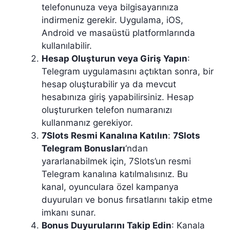
telefonunuza veya bilgisayarınıza
indirmeniz gerekir. Uygulama, iOS,
Android ve masaüstü platformlarında
kullanılabilir.
Hesap Oluşturun veya Giriş Yapın
:
Telegram uygulamasını açtıktan sonra, bir
hesap oluşturabilir ya da mevcut
hesabınıza giriş yapabilirsiniz. Hesap
oluştururken telefon numaranızı
kullanmanız gerekiyor.
7Slots Resmi Kanalına Katılın
:
7Slots
Telegram Bonusları
‘ndan
yararlanabilmek için, 7Slots’un resmi
Telegram kanalına katılmalısınız. Bu
kanal, oyunculara özel kampanya
duyuruları ve bonus fırsatlarını takip etme
imkanı sunar.
Bonus Duyurularını Takip Edin
: Kanala